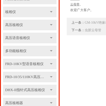
云母带
。
欢迎广大客户。
核相仪
上一条：
GM-10kV绝缘
高压核相仪
下一条：
虫胶云母管
高压语音核相仪
多功能核相仪
FRD-10KV型语音核相仪
FRD-10/35/110KV高压语音核相器
DHX-II指针式高压核相仪
高压核相器