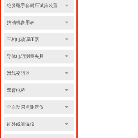
绝缘靴手套耐压试验装置
抽油机多用表
三相电动调压器
导体电阻测量夹具
滑线变阻器
双臂电桥
全自动闪点测定仪
红外线测温仪