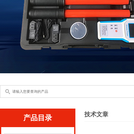
技术文章
产品目录