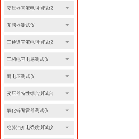
变压器直流电阻测试仪
互感器测试仪
三通道直流电阻测试仪
三相电容电感测试仪
耐电压测试仪
变压器特性综合测试台
氧化锌避雷器测试仪
绝缘油介电强度测试仪