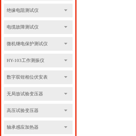
绝缘电阻测试仪
电缆故障测试仪
微机继电保护测试仪
HY-103工作测振仪
数字双钳相位伏安表
无局放试验变压器
高压试验变压器
轴承感应加热器