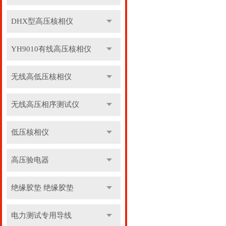
DHX型高压核相仪
YH9010有线高压核相仪
无线高低压核相仪
无线高压相序测试仪
低压核相仪
高压验电器
绝缘胶垫 绝缘胶垫
电力测试专用导线