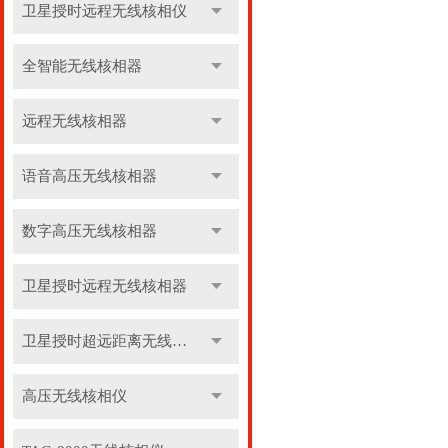
卫星授时远程无线核相仪
全智能无线核相器
远程无线核相器
语音高压无线核相器
数字高压无线核相器
卫星授时远程无线核相器
卫星授时超远距离无线核相器
高压无线核相仪