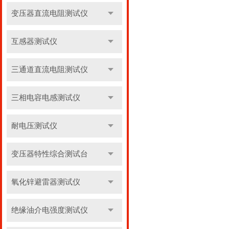
变压器直流电阻测试仪
互感器测试仪
三通道直流电阻测试仪
三相电容电感测试仪
耐电压测试仪
变压器特性综合测试台
氧化锌避雷器测试仪
绝缘油介电强度测试仪