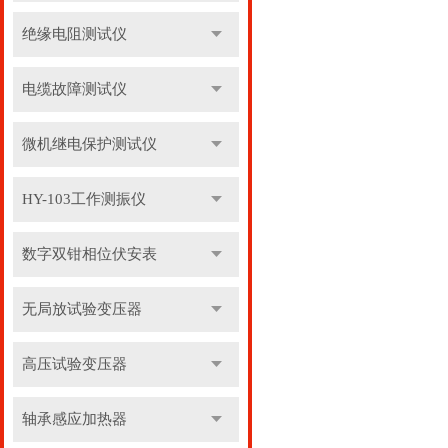
绝缘电阻测试仪
电缆故障测试仪
微机继电保护测试仪
HY-103工作测振仪
数字双钳相位伏安表
无局放试验变压器
高压试验变压器
轴承感应加热器