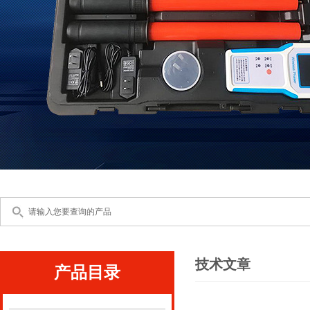
技术文章
产品目录