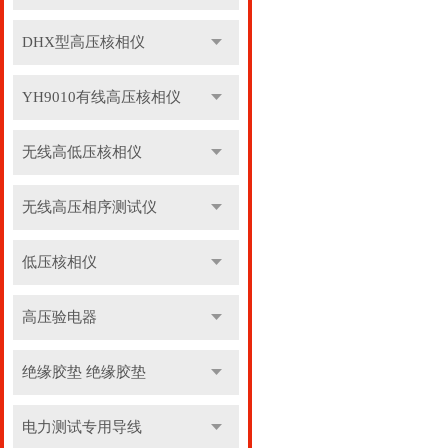
DHX型高压核相仪
YH9010有线高压核相仪
无线高低压核相仪
无线高压相序测试仪
低压核相仪
高压验电器
绝缘胶垫 绝缘胶垫
电力测试专用导线