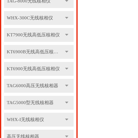
TAG-8000无线核相仪
WHX-300C无线核相仪
KT7900无线高低压核相仪
KT6900B无线高低压核相仪
KT6900无线高低压核相仪
TAG6000高压无线核相器
TAG5000型无线核相器
WHX-I无线核相仪
高压无线核相器