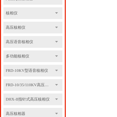
核相仪
高压核相仪
高压语音核相仪
多功能核相仪
FRD-10KV型语音核相仪
FRD-10/35/110KV高压语音核相器
DHX-II指针式高压核相仪
高压核相器