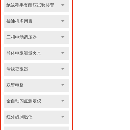
绝缘靴手套耐压试验装置
抽油机多用表
三相电动调压器
导体电阻测量夹具
滑线变阻器
双臂电桥
全自动闪点测定仪
红外线测温仪