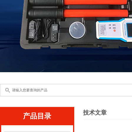
技术文章
产品目录