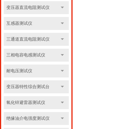
变压器直流电阻测试仪
互感器测试仪
三通道直流电阻测试仪
三相电容电感测试仪
耐电压测试仪
变压器特性综合测试台
氧化锌避雷器测试仪
绝缘油介电强度测试仪