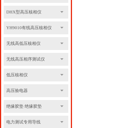
DHX型高压核相仪
YH9010有线高压核相仪
无线高低压核相仪
无线高压相序测试仪
低压核相仪
高压验电器
绝缘胶垫 绝缘胶垫
电力测试专用导线