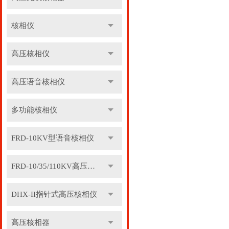
核相仪
高压核相仪
高压语音核相仪
多功能核相仪
FRD-10KV型语音核相仪
FRD-10/35/110KV高压语音核相器
DHX-II指针式高压核相仪
高压核相器