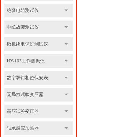
绝缘电阻测试仪
电缆故障测试仪
微机继电保护测试仪
HY-103工作测振仪
数字双钳相位伏安表
无局放试验变压器
高压试验变压器
轴承感应加热器