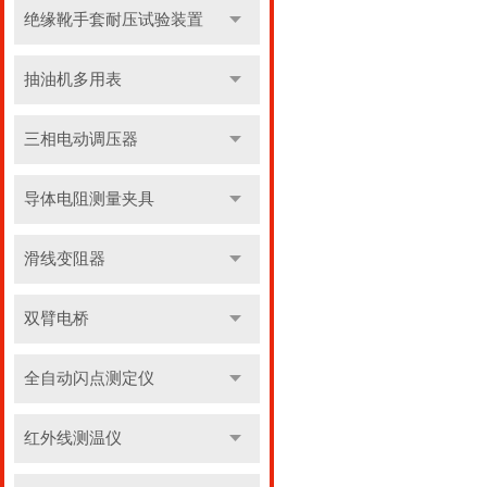
绝缘靴手套耐压试验装置
抽油机多用表
三相电动调压器
导体电阻测量夹具
滑线变阻器
双臂电桥
全自动闪点测定仪
红外线测温仪