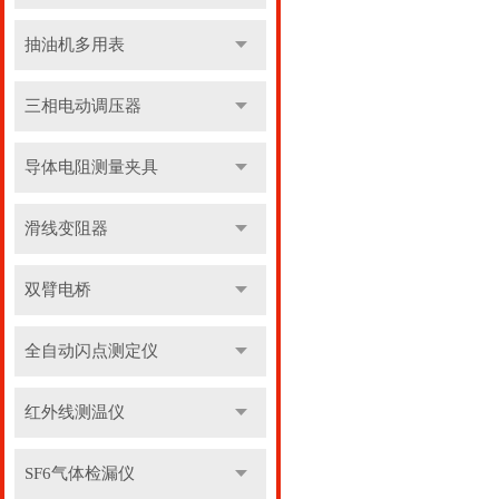
抽油机多用表
三相电动调压器
导体电阻测量夹具
滑线变阻器
双臂电桥
全自动闪点测定仪
红外线测温仪
SF6气体检漏仪