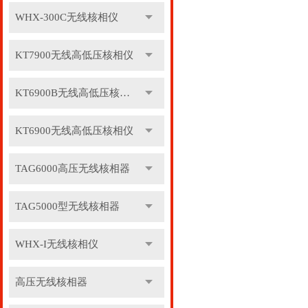
WHX-300C无线核相仪
KT7900无线高低压核相仪
KT6900B无线高低压核相仪
KT6900无线高低压核相仪
TAG6000高压无线核相器
TAG5000型无线核相器
WHX-I无线核相仪
高压无线核相器