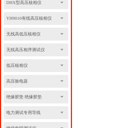
DHX型高压核相仪
YH9010有线高压核相仪
无线高低压核相仪
无线高压相序测试仪
低压核相仪
高压验电器
绝缘胶垫 绝缘胶垫
电力测试专用导线