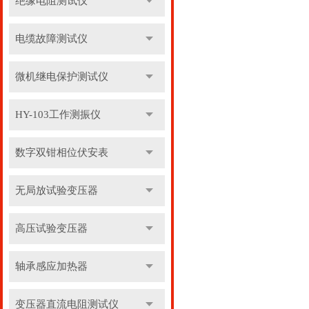
绝缘电阻测试仪
电缆故障测试仪
微机继电保护测试仪
HY-103工作测振仪
数字双钳相位伏安表
无局放试验变压器
高压试验变压器
轴承感应加热器
变压器直流电阻测试仪