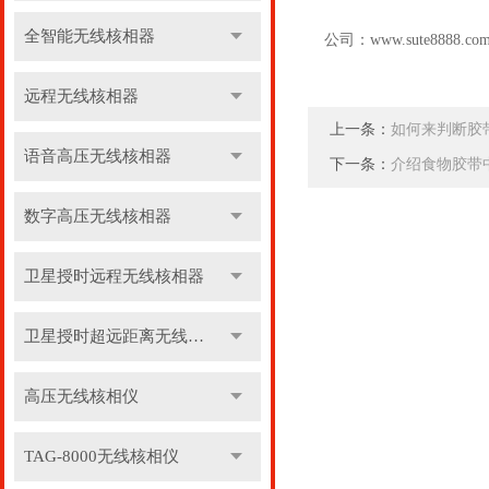
全智能无线核相器
公司：
www.sute8888.co
远程无线核相器
上一条：
如何来判断胶
语音高压无线核相器
下一条：
介绍食物胶带
数字高压无线核相器
卫星授时远程无线核相器
卫星授时超远距离无线核相器
高压无线核相仪
TAG-8000无线核相仪