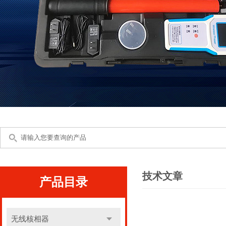
技术文章
产品目录
无线核相器