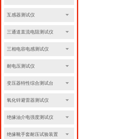
互感器测试仪
三通道直流电阻测试仪
三相电容电感测试仪
耐电压测试仪
变压器特性综合测试台
氧化锌避雷器测试仪
绝缘油介电强度测试仪
绝缘靴手套耐压试验装置