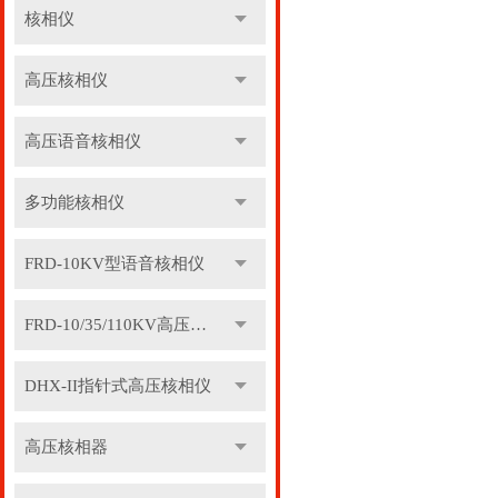
核相仪
高压核相仪
高压语音核相仪
多功能核相仪
FRD-10KV型语音核相仪
FRD-10/35/110KV高压语音核相器
DHX-II指针式高压核相仪
高压核相器