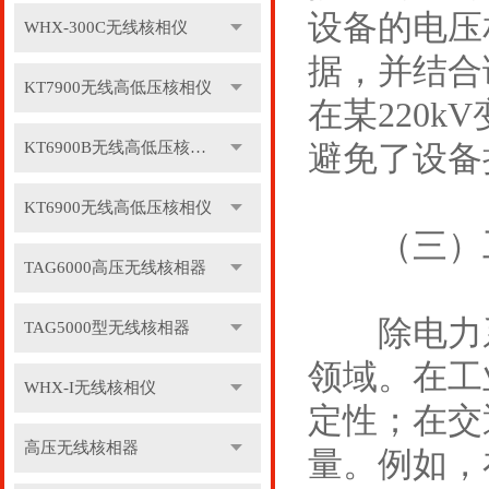
设备的电压
WHX-300C无线核相仪
据，并结合
KT7900无线高低压核相仪
在某220
KT6900B无线高低压核相仪
避免了设备
KT6900无线高低压核相仪
（三）工
TAG6000高压无线核相器
除电力系
TAG5000型无线核相器
领域。在工
WHX-I无线核相仪
定性；在交
高压无线核相器
量。例如，