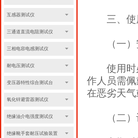
互感器测试仪
三、使用
三通道直流电阻测试仪
（一）安
三相电容电感测试仪
使用时必
耐电压测试仪
作人员需佩
变压器特性综合测试台
在恶劣天气
氧化锌避雷器测试仪
（二）设
绝缘油介电强度测试仪
绝缘靴手套耐压试验装置