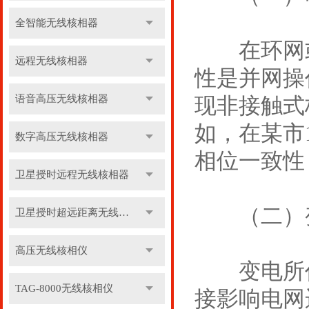
全智能无线核相器
在环网或
远程无线核相器
性是并网操
语音高压无线核相器
现非接触式
如，在某市
数字高压无线核相器
相位一致性
卫星授时远程无线核相器
（二）变
卫星授时超远距离无线核相器
高压无线核相仪
变电所作
TAG-8000无线核相仪
接影响电网