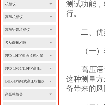
测试功能，
核相仪
行。
高压核相仪
高压语音核相仪
二、优
多功能核相仪
（一）非
FRD-10KV型语音核相仪
高压语音
FRD-10/35/110KV高压语音核相器
这种测量方
DHX-II指针式高压核相仪
备带来的风
高压核相器