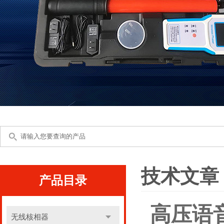
技术文章
产品目录
高压语
无线核相器