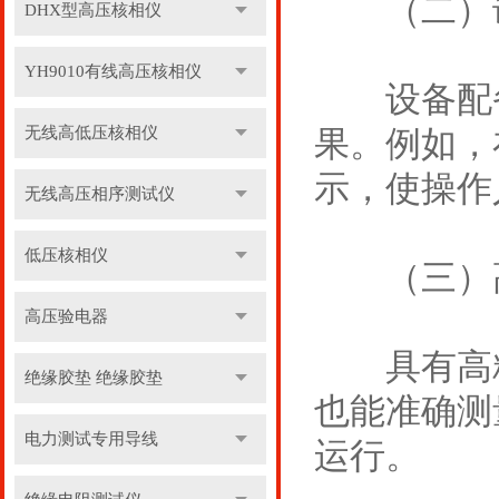
（二）语
DHX型高压核相仪
YH9010有线高压核相仪
设备配备
无线高低压核相仪
果。例如，
示，使操作
无线高压相序测试仪
低压核相仪
（三）高
高压验电器
具有高精
绝缘胶垫 绝缘胶垫
也能准确测
电力测试专用导线
运行。