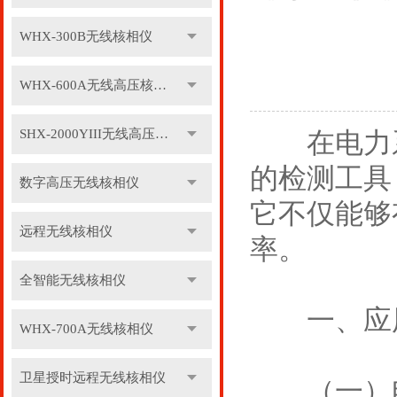
WHX-300B无线核相仪
WHX-600A无线高压核相仪
SHX-2000YIII无线高压核相仪
在电力系
的检测工具
数字高压无线核相仪
它不仅能够
远程无线核相仪
率。
全智能无线核相仪
一、应
WHX-700A无线核相仪
卫星授时远程无线核相仪
（一）电