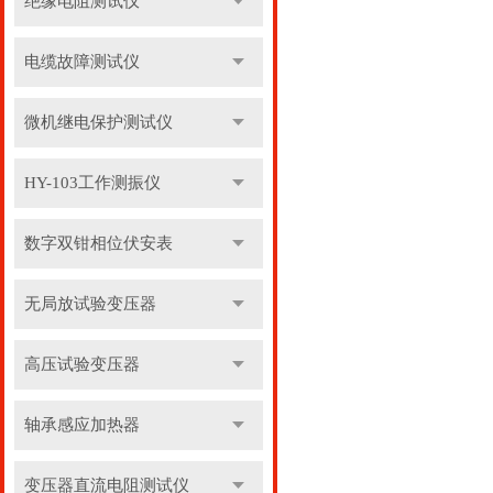
绝缘电阻测试仪
电缆故障测试仪
微机继电保护测试仪
HY-103工作测振仪
数字双钳相位伏安表
无局放试验变压器
高压试验变压器
轴承感应加热器
变压器直流电阻测试仪