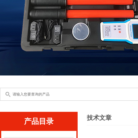
技术文章
产品目录