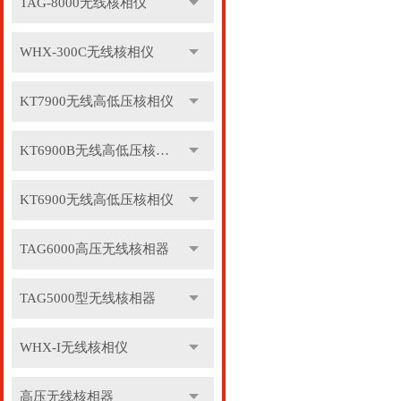
TAG-8000无线核相仪
WHX-300C无线核相仪
KT7900无线高低压核相仪
KT6900B无线高低压核相仪
KT6900无线高低压核相仪
TAG6000高压无线核相器
TAG5000型无线核相器
WHX-I无线核相仪
高压无线核相器