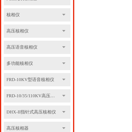
核相仪
高压核相仪
高压语音核相仪
多功能核相仪
FRD-10KV型语音核相仪
FRD-10/35/110KV高压语音核相器
DHX-II指针式高压核相仪
高压核相器