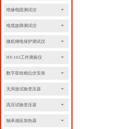
绝缘电阻测试仪
电缆故障测试仪
微机继电保护测试仪
HY-103工作测振仪
数字双钳相位伏安表
无局放试验变压器
高压试验变压器
轴承感应加热器