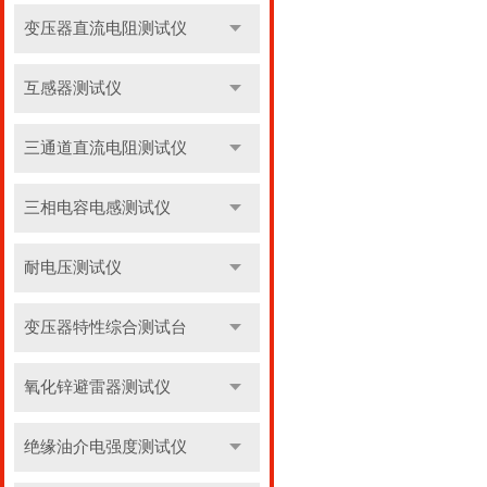
变压器直流电阻测试仪
互感器测试仪
三通道直流电阻测试仪
三相电容电感测试仪
耐电压测试仪
变压器特性综合测试台
氧化锌避雷器测试仪
绝缘油介电强度测试仪