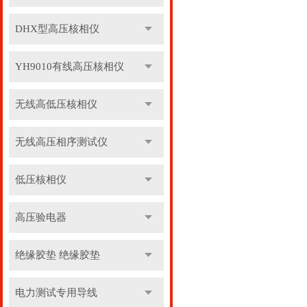
DHX型高压核相仪
YH9010有线高压核相仪
无线高低压核相仪
无线高压相序测试仪
低压核相仪
高压验电器
绝缘胶垫 绝缘胶垫
电力测试专用导线