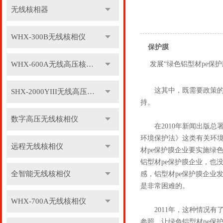
无线核相器
WHX-300B无线核相仪
保护膜
WHX-600A无线高压核相仪
发展“绿色铝型材pe保
这其中，既需要政策的扶
SHX-2000YIII无线高压核相仪
持。
数字高压无线核相仪
在2010年新闻出版总署
环境保护法》这类有关环境
远程无线核相仪
材pe保护膜企业要实施绿
铝型材pe保护膜企业，也
全智能无线核相仪
感，铝型材pe保护膜企业
是非常困难的。
WHX-700A无线核相仪
2011年，这种情况有了
参照，让绿色铝型材pe保