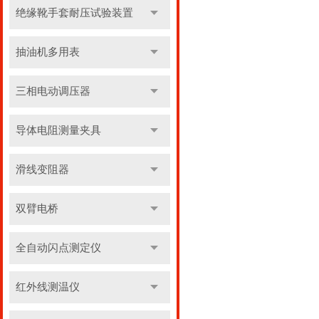
绝缘靴手套耐压试验装置
抽油机多用表
三相电动调压器
导体电阻测量夹具
滑线变阻器
双臂电桥
全自动闪点测定仪
红外线测温仪