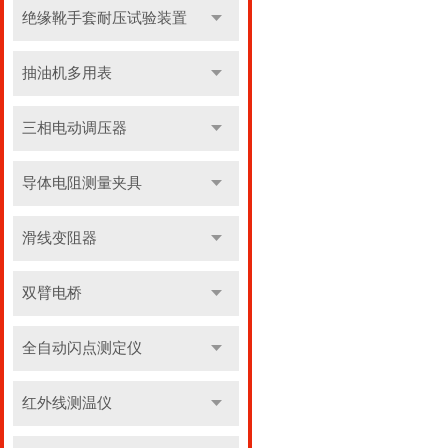
绝缘靴手套耐压试验装置
抽油机多用表
三相电动调压器
导体电阻测量夹具
滑线变阻器
双臂电桥
全自动闪点测定仪
红外线测温仪