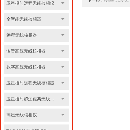
下一条：
接地靴JDX-01
卫星授时远程无线核相仪
全智能无线核相器
远程无线核相器
语音高压无线核相器
数字高压无线核相器
卫星授时远程无线核相器
卫星授时超远距离无线核相器
高压无线核相仪