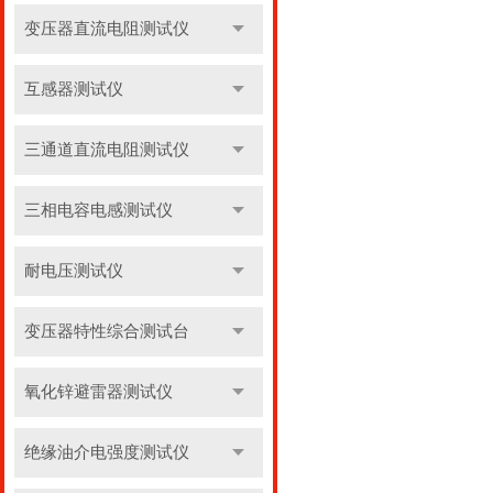
变压器直流电阻测试仪
互感器测试仪
三通道直流电阻测试仪
三相电容电感测试仪
耐电压测试仪
变压器特性综合测试台
氧化锌避雷器测试仪
绝缘油介电强度测试仪