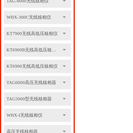
TAG-8000无线核相仪
WHX-300C无线核相仪
KT7900无线高低压核相仪
KT6900B无线高低压核相仪
KT6900无线高低压核相仪
TAG6000高压无线核相器
TAG5000型无线核相器
WHX-I无线核相仪
高压无线核相器