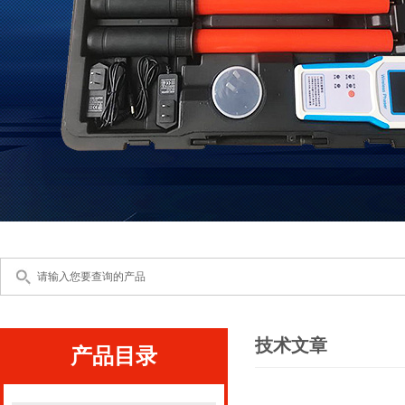
技术文章
产品目录