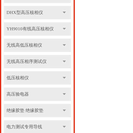
DHX型高压核相仪
YH9010有线高压核相仪
无线高低压核相仪
无线高压相序测试仪
低压核相仪
高压验电器
绝缘胶垫 绝缘胶垫
电力测试专用导线