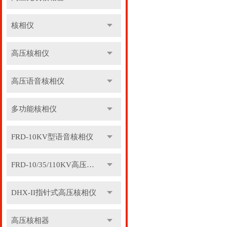
核相仪
高压核相仪
高压语音核相仪
多功能核相仪
FRD-10KV型语音核相仪
FRD-10/35/110KV高压语音核相器
DHX-II指针式高压核相仪
高压核相器