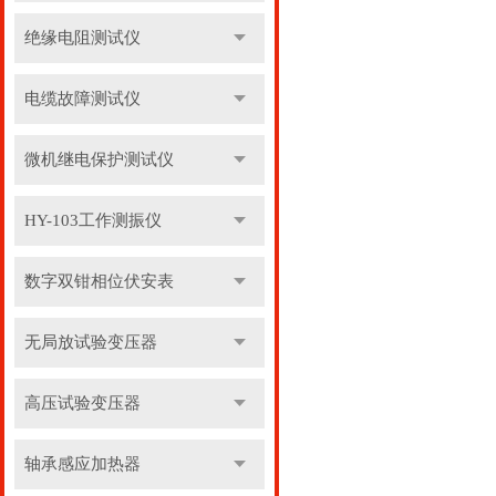
绝缘电阻测试仪
电缆故障测试仪
微机继电保护测试仪
HY-103工作测振仪
数字双钳相位伏安表
无局放试验变压器
高压试验变压器
轴承感应加热器