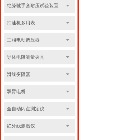
绝缘靴手套耐压试验装置
抽油机多用表
三相电动调压器
导体电阻测量夹具
滑线变阻器
双臂电桥
全自动闪点测定仪
红外线测温仪