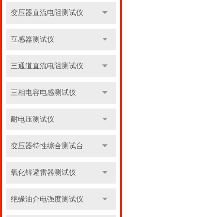
变压器直流电阻测试仪
互感器测试仪
三通道直流电阻测试仪
三相电容电感测试仪
耐电压测试仪
变压器特性综合测试台
氧化锌避雷器测试仪
绝缘油介电强度测试仪