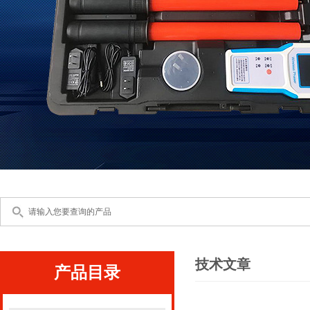
技术文章
产品目录