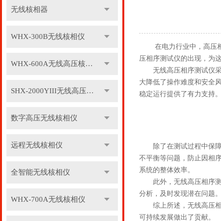
无线核相器
WHX-300B无线核相仪
在电力行业中，高压相序
压相序测试仪的出现，为
WHX-600A无线高压核相仪
无线高压相序测试仪采用
大降低了操作难度和安全
SHX-2000YIII无线高压核相仪
稳定运行提供了有力支持
数字高压无线核相仪
远程无线核相仪
除了在测试过程中保障安
不平衡等问题，防止因相
系统的整体效率。
全智能无线核相仪
此外，无线高压相序测试
分析，及时发现潜在问题
WHX-700A无线核相仪
综上所述，无线高压相序
可持续发展做出了贡献。