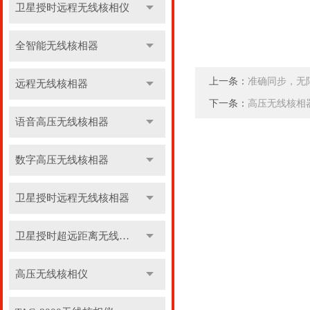
卫星授时远程无线核相仪
全智能无线核相器
上一条：
准确同步，无
远程无线核相器
下一条：
高压无线核相
语音高压无线核相器
数字高压无线核相器
卫星授时远程无线核相器
卫星授时超远距离无线核相器
高压无线核相仪