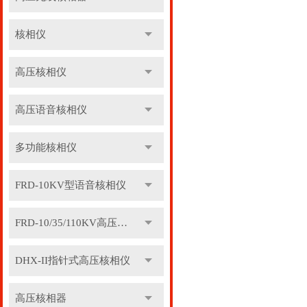
核相仪
高压核相仪
高压语音核相仪
多功能核相仪
FRD-10KV型语音核相仪
FRD-10/35/110KV高压语音核相器
DHX-II指针式高压核相仪
高压核相器