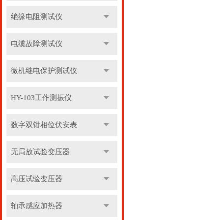
绝缘电阻测试仪
电缆故障测试仪
微机继电保护测试仪
HY-103工作测振仪
数字双钳相位伏安表
无局放试验变压器
高压试验变压器
轴承感应加热器