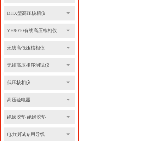
DHX型高压核相仪
YH9010有线高压核相仪
无线高低压核相仪
无线高压相序测试仪
低压核相仪
高压验电器
绝缘胶垫 绝缘胶垫
电力测试专用导线