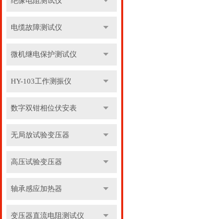
绝缘电阻测试仪
电缆故障测试仪
微机继电保护测试仪
HY-103工作测振仪
数字双钳相位伏安表
无局放试验变压器
高压试验变压器
轴承感应加热器
变压器直流电阻测试仪