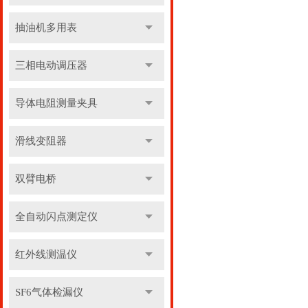
抽油机多用表
三相电动调压器
导体电阻测量夹具
滑线变阻器
双臂电桥
全自动闪点测定仪
红外线测温仪
SF6气体检漏仪