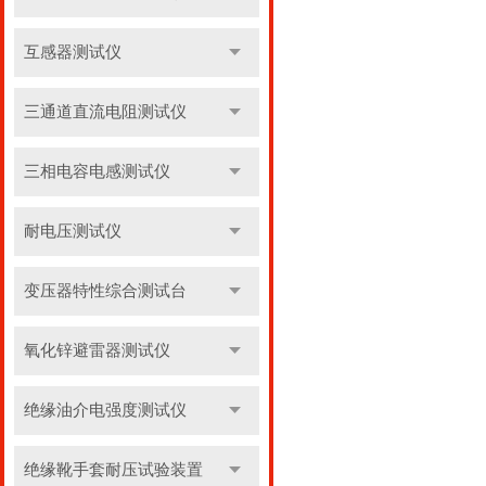
互感器测试仪
三通道直流电阻测试仪
三相电容电感测试仪
耐电压测试仪
变压器特性综合测试台
氧化锌避雷器测试仪
绝缘油介电强度测试仪
绝缘靴手套耐压试验装置