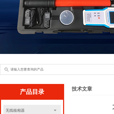
技术文章
产品目录
无线核相器