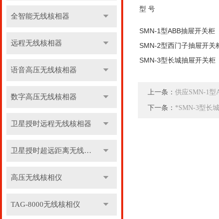
型 号
全智能无线核相器
SMN-1型ABB抽屉开关柜
远程无线核相器
SMN-2型西门子抽屉开关
SMN-3型长城抽屉开关柜
语音高压无线核相器
上一条：
供应SMN-1
数字高压无线核相器
下一条：
*SMN-3型
卫星授时远程无线核相器
卫星授时超远距离无线核相器
高压无线核相仪
TAG-8000无线核相仪