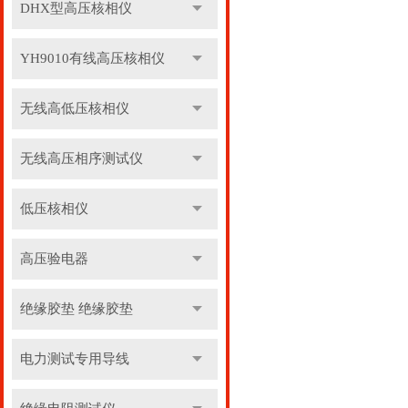
DHX型高压核相仪
YH9010有线高压核相仪
无线高低压核相仪
无线高压相序测试仪
低压核相仪
高压验电器
绝缘胶垫 绝缘胶垫
电力测试专用导线