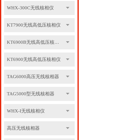
WHX-300C无线核相仪
KT7900无线高低压核相仪
KT6900B无线高低压核相仪
KT6900无线高低压核相仪
TAG6000高压无线核相器
TAG5000型无线核相器
WHX-I无线核相仪
高压无线核相器