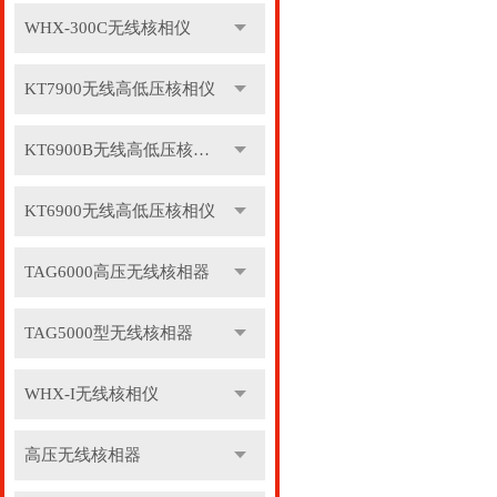
WHX-300C无线核相仪
KT7900无线高低压核相仪
KT6900B无线高低压核相仪
KT6900无线高低压核相仪
TAG6000高压无线核相器
TAG5000型无线核相器
WHX-I无线核相仪
高压无线核相器