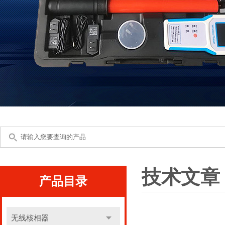
技术文章
产品目录
无线核相器