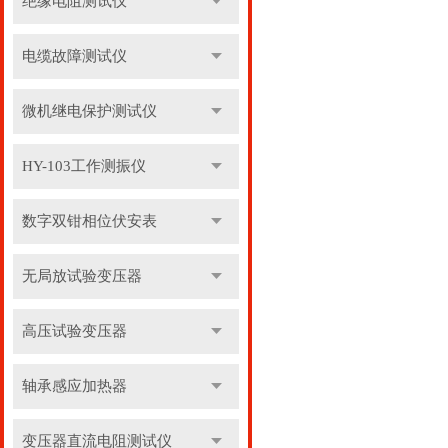
绝缘电阻测试仪
电缆故障测试仪
微机继电保护测试仪
HY-103工作测振仪
数字双钳相位伏安表
无局放试验变压器
高压试验变压器
轴承感应加热器
变压器直流电阻测试仪