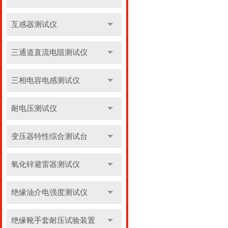
互感器测试仪
三通道直流电阻测试仪
三相电容电感测试仪
耐电压测试仪
变压器特性综合测试台
氧化锌避雷器测试仪
绝缘油介电强度测试仪
绝缘靴手套耐压试验装置