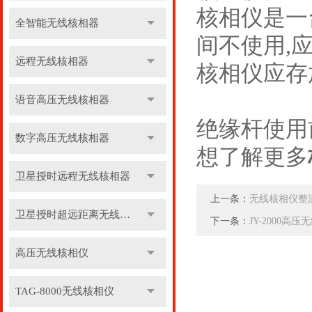
核相仪是一
全智能无线核相器
间不使用,
远程无线核相器
核相仪应存
语音高压无线核相器
绝缘杆使用
数字高压无线核相器
想了解更多
卫星授时远程无线核相器
上一条：
无线核相仪整
卫星授时超远距离无线核相器
下一条：
JY-2000
高压无线核相仪
TAG-8000无线核相仪