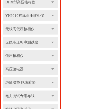
DHX型高压核相仪
YH9010有线高压核相仪
无线高低压核相仪
无线高压相序测试仪
低压核相仪
高压验电器
绝缘胶垫 绝缘胶垫
电力测试专用导线