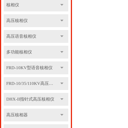
核相仪
高压核相仪
高压语音核相仪
多功能核相仪
FRD-10KV型语音核相仪
FRD-10/35/110KV高压语音核相器
DHX-II指针式高压核相仪
高压核相器