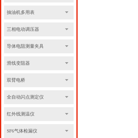
抽油机多用表
三相电动调压器
导体电阻测量夹具
滑线变阻器
双臂电桥
全自动闪点测定仪
红外线测温仪
SF6气体检漏仪