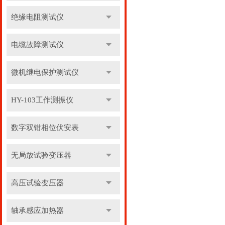
绝缘电阻测试仪
电缆故障测试仪
微机继电保护测试仪
HY-103工作测振仪
数字双钳相位伏安表
无局放试验变压器
高压试验变压器
轴承感应加热器