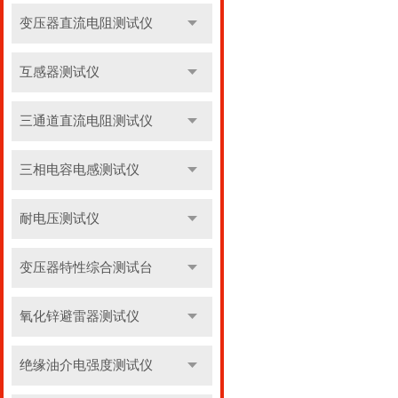
变压器直流电阻测试仪
互感器测试仪
三通道直流电阻测试仪
三相电容电感测试仪
耐电压测试仪
变压器特性综合测试台
氧化锌避雷器测试仪
绝缘油介电强度测试仪