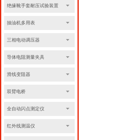
绝缘靴手套耐压试验装置
抽油机多用表
三相电动调压器
导体电阻测量夹具
滑线变阻器
双臂电桥
全自动闪点测定仪
红外线测温仪