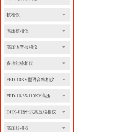
核相仪
高压核相仪
高压语音核相仪
多功能核相仪
FRD-10KV型语音核相仪
FRD-10/35/110KV高压语音核相器
DHX-II指针式高压核相仪
高压核相器