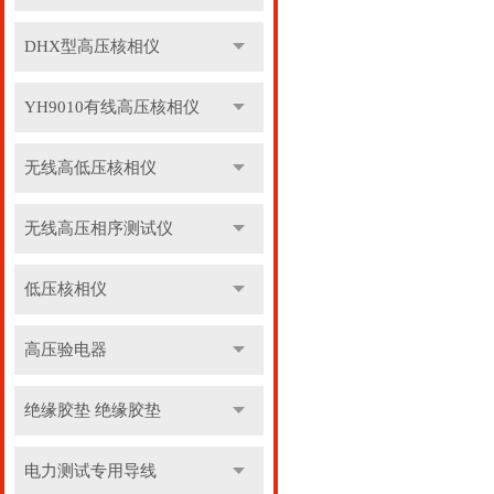
DHX型高压核相仪
YH9010有线高压核相仪
无线高低压核相仪
无线高压相序测试仪
低压核相仪
高压验电器
绝缘胶垫 绝缘胶垫
电力测试专用导线