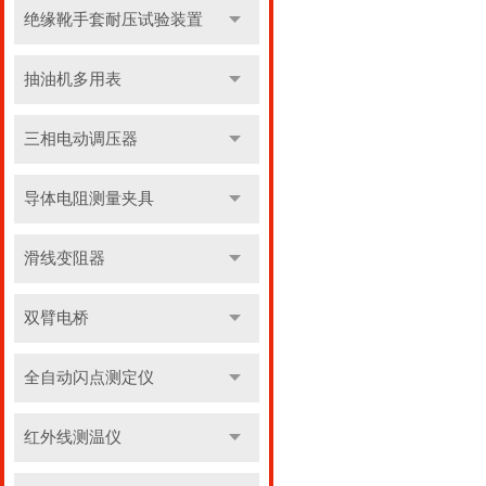
绝缘靴手套耐压试验装置
抽油机多用表
三相电动调压器
导体电阻测量夹具
滑线变阻器
双臂电桥
全自动闪点测定仪
红外线测温仪