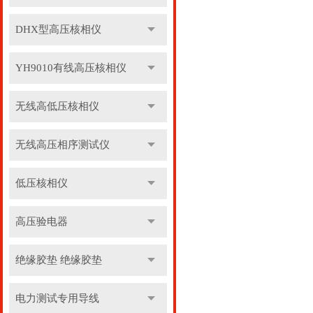
DHX型高压核相仪
YH9010有线高压核相仪
无线高低压核相仪
无线高压相序测试仪
低压核相仪
高压验电器
绝缘胶垫 绝缘胶垫
电力测试专用导线