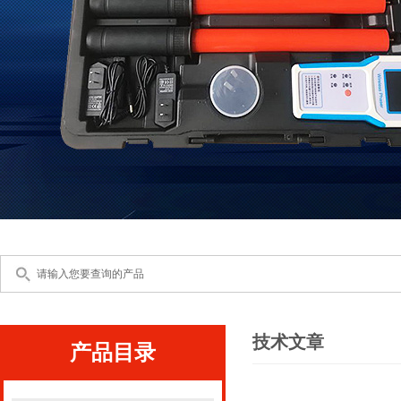
技术文章
产品目录