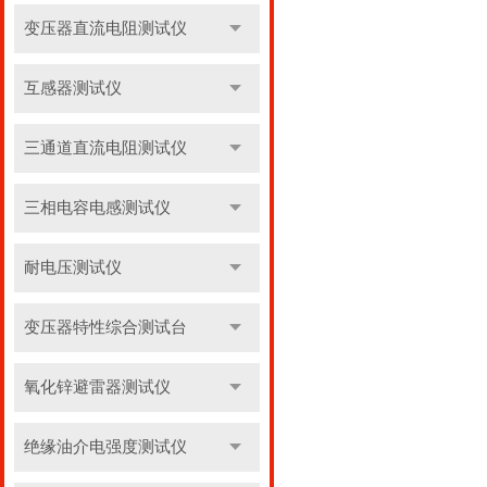
变压器直流电阻测试仪
互感器测试仪
三通道直流电阻测试仪
三相电容电感测试仪
耐电压测试仪
变压器特性综合测试台
氧化锌避雷器测试仪
绝缘油介电强度测试仪