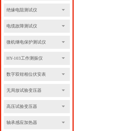
绝缘电阻测试仪
电缆故障测试仪
微机继电保护测试仪
HY-103工作测振仪
数字双钳相位伏安表
无局放试验变压器
高压试验变压器
轴承感应加热器