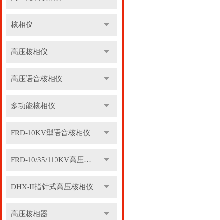
核相仪
高压核相仪
高压语音核相仪
多功能核相仪
FRD-10KV型语音核相仪
FRD-10/35/110KV高压语音核相器
DHX-II指针式高压核相仪
高压核相器