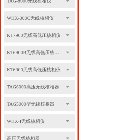
TAG-8000无线核相仪
WHX-300C无线核相仪
KT7900无线高低压核相仪
KT6900B无线高低压核相仪
KT6900无线高低压核相仪
TAG6000高压无线核相器
TAG5000型无线核相器
WHX-I无线核相仪
高压无线核相器