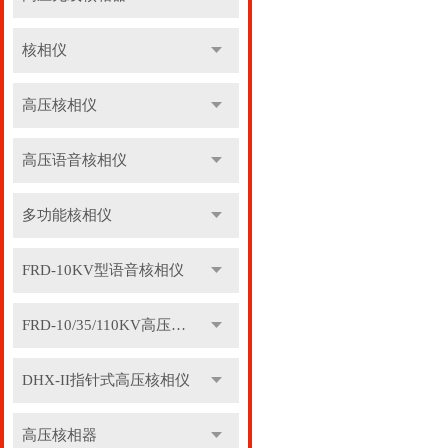
核相仪
高压核相仪
高压语音核相仪
多功能核相仪
FRD-10KV型语音核相仪
FRD-10/35/110KV高压语音核相器
DHX-II指针式高压核相仪
高压核相器