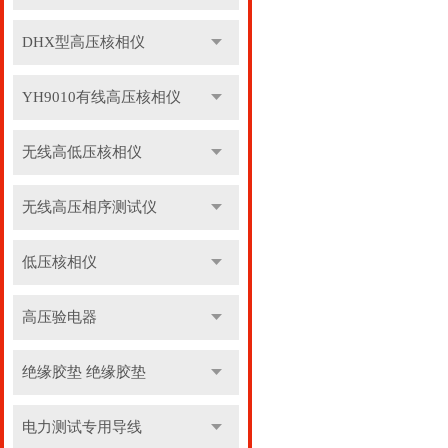
DHX型高压核相仪
YH9010有线高压核相仪
无线高低压核相仪
无线高压相序测试仪
低压核相仪
高压验电器
绝缘胶垫 绝缘胶垫
电力测试专用导线