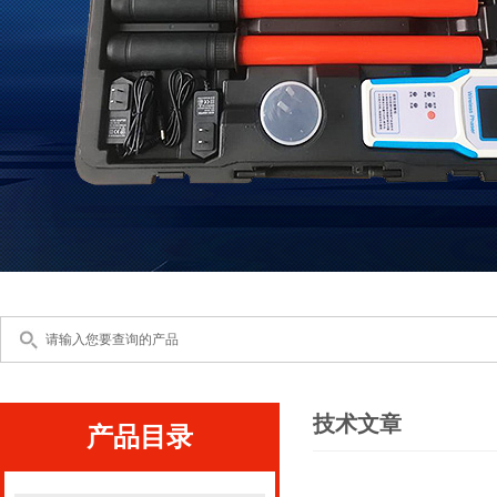
技术文章
产品目录