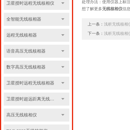
处理办法：使用仪器上标
卫星授时远程无线核相仪
想了解更多
无线核相仪
信
全智能无线核相器
上一条：
浅析无线核相
下一条：
浅析无线核相
远程无线核相器
语音高压无线核相器
数字高压无线核相器
卫星授时远程无线核相器
卫星授时超远距离无线核相器
高压无线核相仪