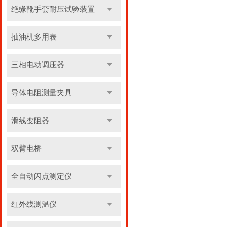
绝缘靴手套耐压试验装置
抽油机多用表
三相电动调压器
导体电阻测量夹具
滑线变阻器
双臂电桥
全自动闪点测定仪
红外线测温仪