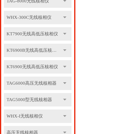
TAG-8000无线核相仪
WHX-300C无线核相仪
KT7900无线高低压核相仪
KT6900B无线高低压核相仪
KT6900无线高低压核相仪
TAG6000高压无线核相器
TAG5000型无线核相器
WHX-I无线核相仪
高压无线核相器