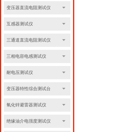
变压器直流电阻测试仪
互感器测试仪
三通道直流电阻测试仪
三相电容电感测试仪
耐电压测试仪
变压器特性综合测试台
氧化锌避雷器测试仪
绝缘油介电强度测试仪