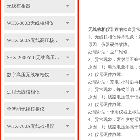
无线核相器
WHX-300B无线核相仪
无线核相仪
装置的检查异
1、无线核相仪异常现象：
WHX-600A无线高压核相仪
原因：仪器硬件故障。
处理办法：返厂维修。
SHX-2000YIII无线高压核相仪
2、异常现象：发射器不蜂
原因：1）电池电量不足，
数字高压无线核相仪
2）仪器硬件故障。
处理办法：充电1小时后再
3、异常现象：蜂鸣器响，
远程无线核相仪
原因：1）线路电压低于仪
2）仪器硬件故障。
全智能无线核相仪
处理办法：使用仪器上标
4、异常现象：两个发射器
WHX-700A无线核相仪
原因：1）线路电压远高于
2）仪器硬件故障。