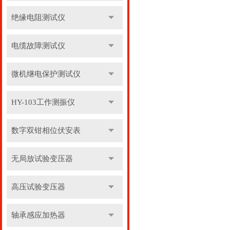
绝缘电阻测试仪
电缆故障测试仪
微机继电保护测试仪
HY-103工作测振仪
数字双钳相位伏安表
无局放试验变压器
高压试验变压器
轴承感应加热器