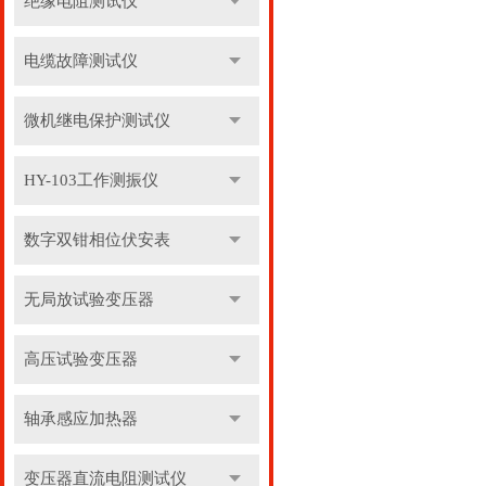
绝缘电阻测试仪
电缆故障测试仪
微机继电保护测试仪
HY-103工作测振仪
数字双钳相位伏安表
无局放试验变压器
高压试验变压器
轴承感应加热器
变压器直流电阻测试仪