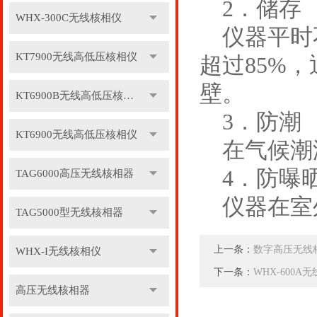
2．储存
WHX-300C无线核相仪
仪器平时不
KT7900无线高低压核相仪
超过85%
壁。
KT6900B无线高低压核相仪
3．防潮
KT6900无线高低压核相仪
在气候潮
4．防曝
TAG6000高压无线核相器
仪器在室
TAG5000型无线核相器
上一条：
数字高压无线
WHX-I无线核相仪
下一条：
WHX-600
高压无线核相器