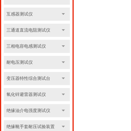
互感器测试仪
三通道直流电阻测试仪
三相电容电感测试仪
耐电压测试仪
变压器特性综合测试台
氧化锌避雷器测试仪
绝缘油介电强度测试仪
绝缘靴手套耐压试验装置