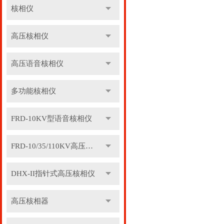
核相仪
高压核相仪
高压语音核相仪
多功能核相仪
FRD-10KV型语音核相仪
FRD-10/35/110KV高压语音核相器
DHX-II指针式高压核相仪
高压核相器