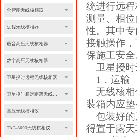
统进行远程
全智能无线核相器
测量、相位
远程无线核相器
性。其中专
接触操作，
语音高压无线核相器
保施工安全
数字高压无线核相器
卫星授时
1．运输
卫星授时远程无线核相器
无线核相仪
卫星授时超远距离无线核相器
装箱内应垫
高压无线核相仪
包装好的产
得置于露天
TAG-8000无线核相仪