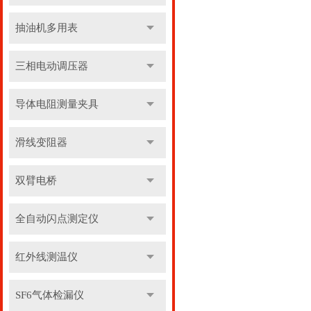
抽油机多用表
三相电动调压器
导体电阻测量夹具
滑线变阻器
双臂电桥
全自动闪点测定仪
红外线测温仪
SF6气体检漏仪