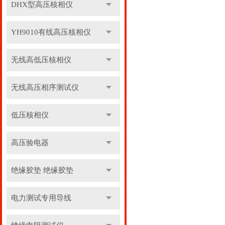
DHX型高压核相仪
YH9010有线高压核相仪
无线高低压核相仪
无线高压相序测试仪
低压核相仪
高压验电器
绝缘胶垫 绝缘胶垫
电力测试专用导线