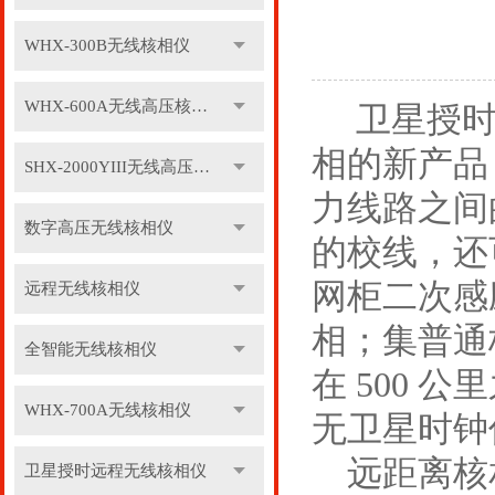
WHX-300B无线核相仪
WHX-600A无线高压核相仪
卫星授
相的新产品
SHX-2000YIII无线高压核相仪
力线路之间
数字高压无线核相仪
的校线，还
网柜二次感
远程无线核相仪
相；集普通
全智能无线核相仪
在 500
WHX-700A无线核相仪
无卫星时钟
远距离核相
卫星授时远程无线核相仪