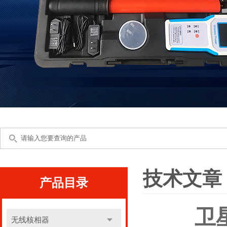
技术文章
产品目录
卫
无线核相器