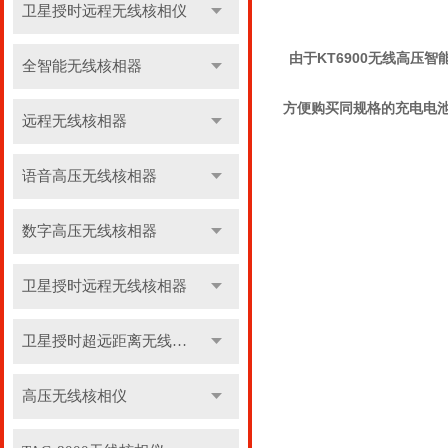
卫星授时远程无线核相仪
由于KT6900无线高
全智能无线核相器
方便购买同规格的充电电池
远程无线核相器
语音高压无线核相器
数字高压无线核相器
卫星授时远程无线核相器
卫星授时超远距离无线核相器
高压无线核相仪