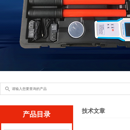
技术文章
产品目录