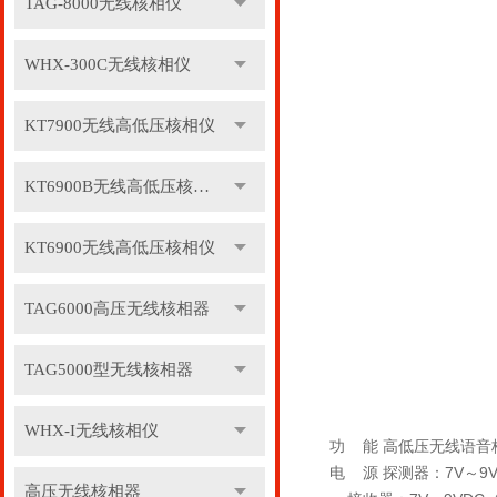
TAG-8000无线核相仪
WHX-300C无线核相仪
KT7900无线高低压核相仪
KT6900B无线高低压核相仪
KT6900无线高低压核相仪
TAG6000高压无线核相器
TAG5000型无线核相器
WHX-I无线核相仪
功 能 高低压无线语
电 源 探测器：7V～9
高压无线核相器