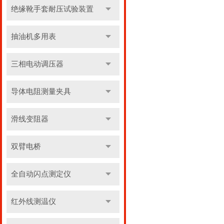
绝缘靴手套耐压试验装置
抽油机多用表
三相电动调压器
导体电阻测量夹具
滑线变阻器
双臂电桥
全自动闪点测定仪
红外线测温仪