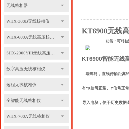
无线核相器
WHX-300B无线核相仪
KT6900无
WHX-600A无线高压核相仪
功能：可对被
SHX-2000YIII无线高压核相仪
KT6900智能无
数字高压无线核相仪
墙障碍，直线传输距离约
远程无线核相仪
有“X信号正常、Y信号正
全智能无线核相仪
导入电脑，便于历史数据
WHX-700A无线核相仪