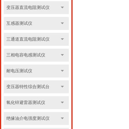
变压器直流电阻测试仪
互感器测试仪
三通道直流电阻测试仪
三相电容电感测试仪
耐电压测试仪
变压器特性综合测试台
氧化锌避雷器测试仪
绝缘油介电强度测试仪