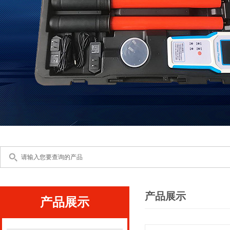
产品展示
产品展示