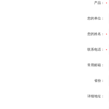
产品：
您的单位：
您的姓名：
联系电话：
常用邮箱：
省份：
详细地址：