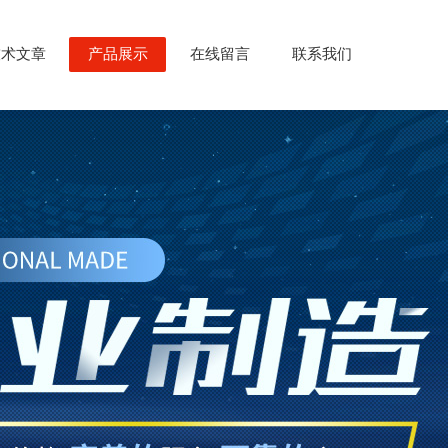
技术文章
产品展示
在线留言
联系我们