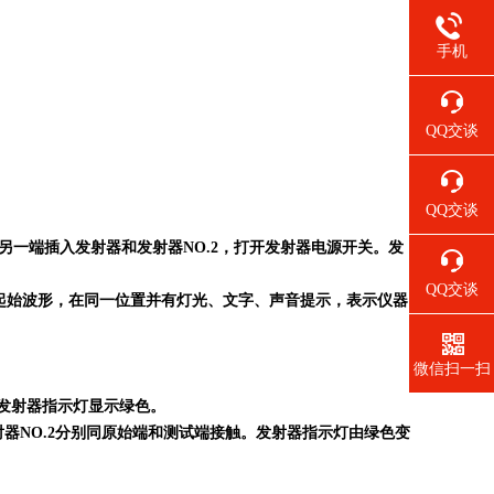
手机
QQ交谈
QQ交谈
源，另一端插入发射器和发射器NO.2，打开发射器电源开关。发
QQ交谈
”起始波形，在同一位置并有灯光、文字、声音提示，表示仪器
微信扫一扫
，发射器指示灯显示绿色。
射器NO.2分别同原始端和测试端接触。发射器指示灯由绿色变