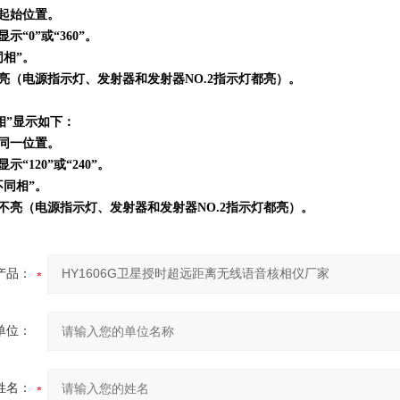
起始位置。
示“0”或“360”。
同相”。
亮（电源指示灯、发射器和发射器NO.2指示灯都亮）。
同相”显示如下：
同一位置。
“120”或“240”。
不同相”。
不亮（电源指示灯、发射器和发射器NO.2指示灯都亮）。
产品：
单位：
姓名：