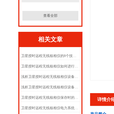
查看全部
相关文章
卫星授时远程无线核相仪的8个技术特点
卫星授时远程无线核相仪如何进行操作
浅析卫星授时远程无线核相仪设备特点
浅析卫星授时远程无线核相仪设备的操作方法
卫星授时远程无线核相仪保存时的注意
详情介
卫星授时远程无线核相仪电力系统的核相方法