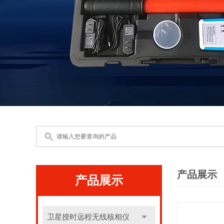
产品展示
产品展示
卫星授时远程无线核相仪