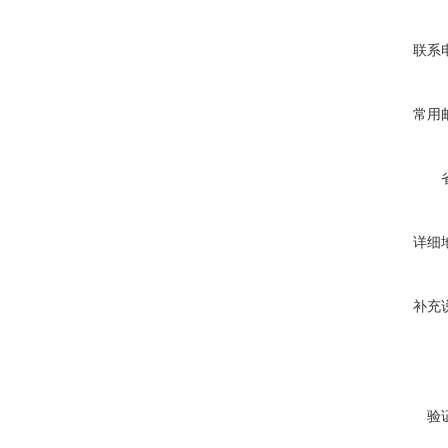
联系
常用
详细
补充
验