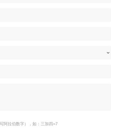
写阿拉伯数字），如：三加四=7