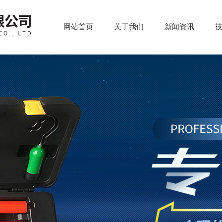
网站首页
关于我们
新闻资讯