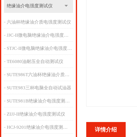
绝缘油介电强度测试仪
六油杯绝缘油介质电强度测试仪
JJC-II微电脑绝缘油介电强度测试仪
STJC-II微电脑绝缘油介电强度测试仪
TE6080油耐压全自动测试仪
SUTE986T六油杯绝缘油介质电强度测试仪
SUTE983三杯电脑全自动试油器
SUTE981B绝缘油介电强度测试仪
ZIJJ-II绝缘油介电强度测试仪
HCJ-9201绝缘油介电强度测试仪
详情介绍