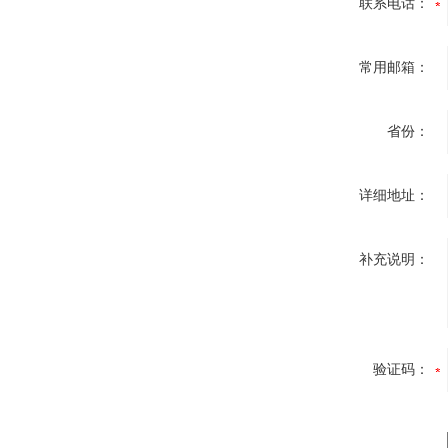
联系电话：
常用邮箱：
省份：
详细地址：
补充说明：
验证码：