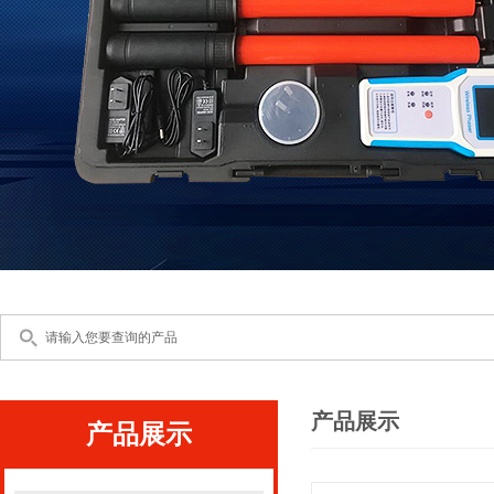
产品展示
产品展示