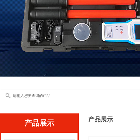
产品展示
产品展示