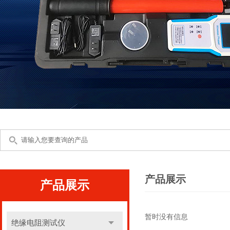
产品展示
产品展示
暂时没有信息
绝缘电阻测试仪