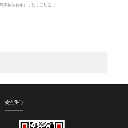
写阿拉伯数字），如：三加四=7
关注我们