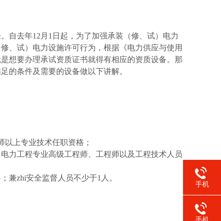
自去年12月1日起，为了加强承装（修、试）电力
（修、试）电力设施许可行为，根据《电力供应与使用
就是想要办理承试资质证书就得有相应的资质设备。那
满足的条件及需要的设备做以下讲解。
师以上专业技术任职资格；
中电力工程专业高级工程师、工程师以及工程技术人员
兼zhi安全监督人员不少于1人。
手机
手机