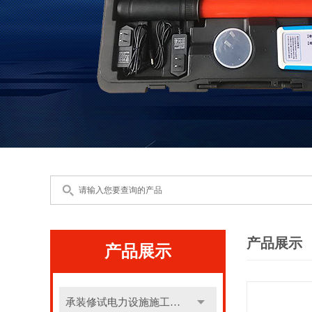
产品展示
产品展示
承装修试电力设施施工机具