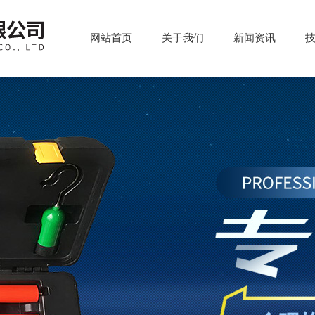
网站首页
关于我们
新闻资讯