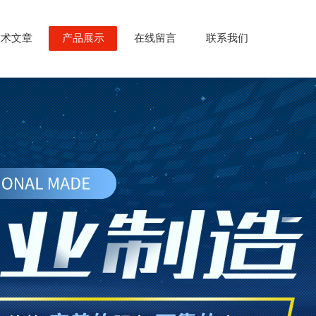
技术文章
产品展示
在线留言
联系我们