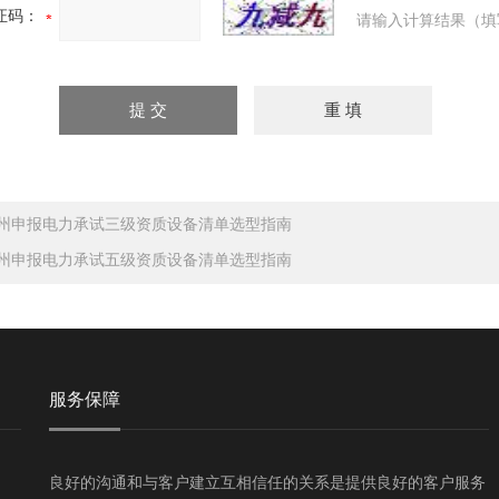
证码：
请输入计算结果（填
州申报电力承试三级资质设备清单选型指南
州申报电力承试五级资质设备清单选型指南
服务保障
良好的沟通和与客户建立互相信任的关系是提供良好的客户服务