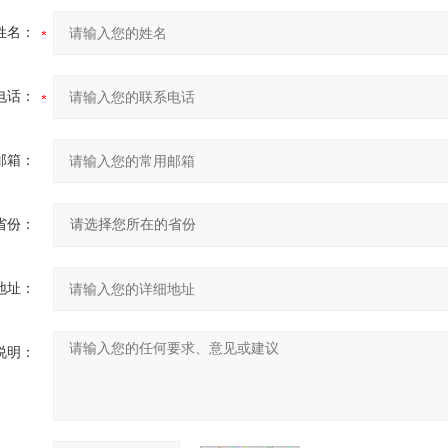
姓名：
电话：
邮箱：
省份：
地址：
说明：