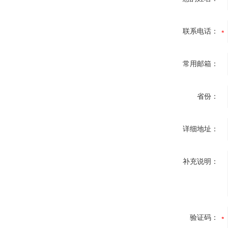
联系电话：
常用邮箱：
省份：
详细地址：
补充说明：
验证码：