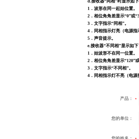
d.接收器“同相”时显示如
1．波形在同一起始位置。
2．相位角角差显示“0”或“3
3．文字指示“同相”。
4．同相指示灯亮（电源指
5．声音提示。
e.接收器“不同相”显示如
1．始波形不在同一位置。
2．相位角角差显示“120”或“
3．文字指示“不同相”。
4．同相指示灯不亮（电源
产品：
您的单位：
您的姓名：