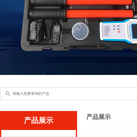
产品展示
产品展示