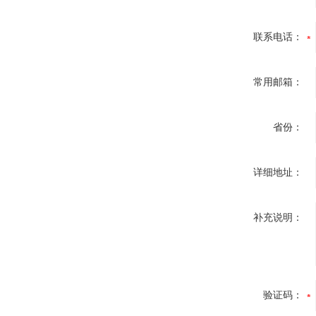
联系电话：
常用邮箱：
省份：
详细地址：
补充说明：
验证码：