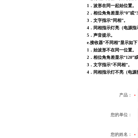
1．波形在同一起始位置。
2．相位角角差显示“0”或“3
3．文字指示“同相”。
4．同相指示灯亮（电源指
5．声音提示。
e.接收器“不同相”显示如
1．始波形不在同一位置。
2．相位角角差显示“120”或“
3．文字指示“不同相”。
4．同相指示灯不亮（电源
产品：
您的单位：
您的姓名：