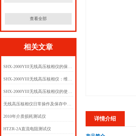
查看全部
相关文章
SHX-2000YIII无线高压核相仪的保养工作你会了么
SHX-2000YIII无线高压核相仪：维护保养及注意事项
SHX-2000YIII无线高压核相仪的使用方法
无线高压核相仪日常操作及保存中注意事项
2010年介质损耗测试仪
详情介绍
HTZR-2A直流电阻测试仪