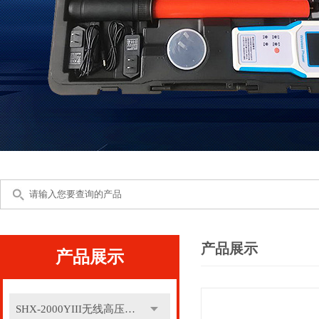
产品展示
产品展示
SHX-2000YIII无线高压核相仪