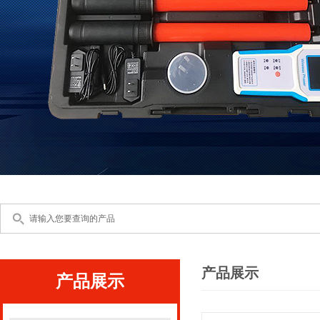
产品展示
产品展示