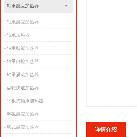
轴承感应加热器
轴承感应加热器
轴承加热器
轴承智能加热器
轴承自控加热器
轴承涡流加热器
齿轮快速加热器
平板式轴承加热器
电磁感应加热器
塔式感应加热器
详情介绍