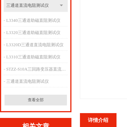
三通道直流电阻测试仪
L3340三通道助磁直阻测试仪
L3320三通道助磁直阻测试仪
L3320D三通道直流电阻测试仪
L3310三通道助磁直阻测试仪
STZZ-S10A三回路变压器直流电阻测试仪
三通道直流电阻测试仪
查看全部
详情介绍
相关文章