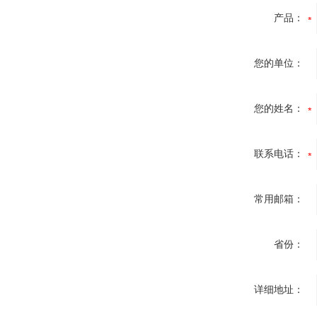
产品：
您的单位：
您的姓名：
联系电话：
常用邮箱：
省份：
详细地址：