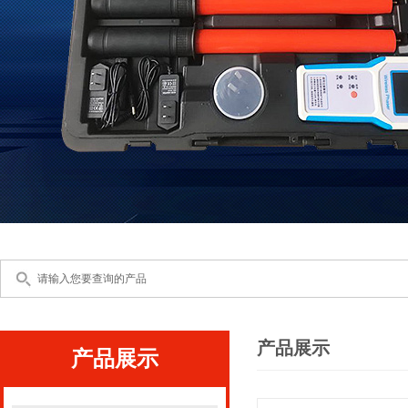
产品展示
产品展示