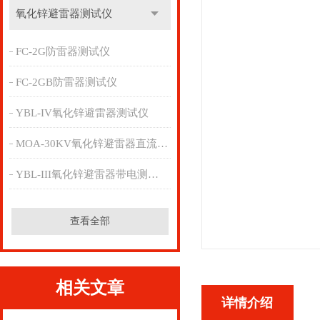
氧化锌避雷器测试仪
FC-2G防雷器测试仪
FC-2GB防雷器测试仪
YBL-IV氧化锌避雷器测试仪
MOA-30KV氧化锌避雷器直流参数检测仪
YBL-III氧化锌避雷器带电测试仪
查看全部
相关文章
详情介绍