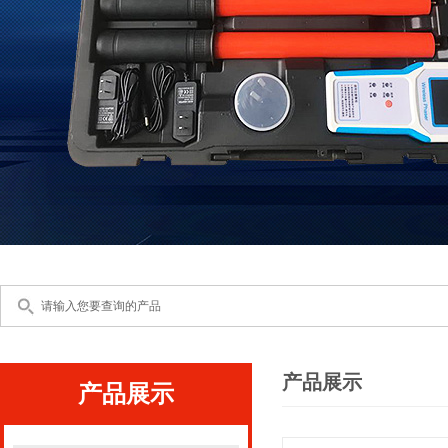
产品展示
产品展示