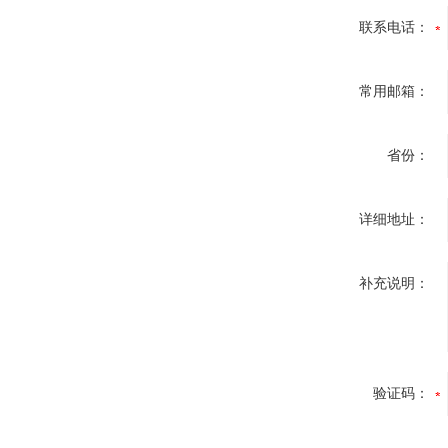
联系电话：
常用邮箱：
省份：
详细地址：
补充说明：
验证码：