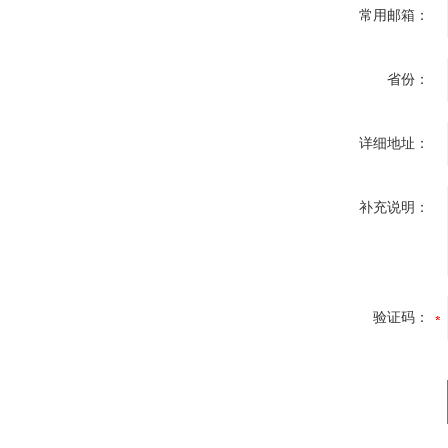
常用邮箱：
省份：
详细地址：
补充说明：
验证码：