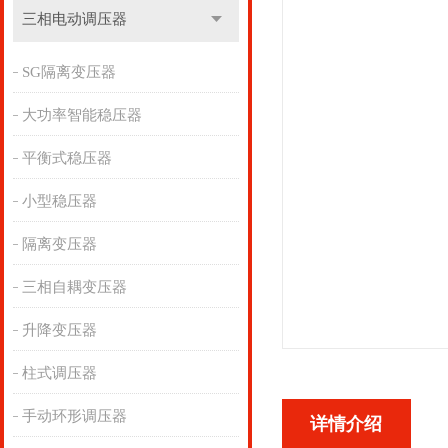
三相电动调压器
SG隔离变压器
大功率智能稳压器
平衡式稳压器
小型稳压器
隔离变压器
三相自耦变压器
升降变压器
柱式调压器
手动环形调压器
详情介绍