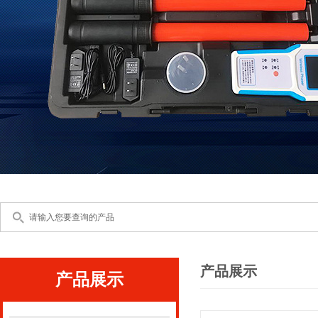
产品展示
产品展示