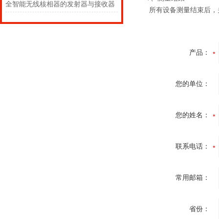
全智能无线核相器的发射器与接收器
所有设备测量结束后，
产品：
您的单位：
您的姓名：
联系电话：
常用邮箱：
省份：