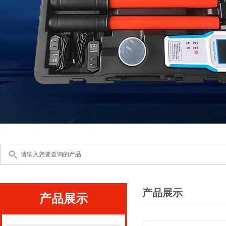
产品展示
产品展示