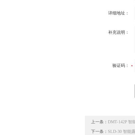
详细地址：
补充说明：
验证码：
上一条：
DMT-142P 
下一条：
SLD-30 智能