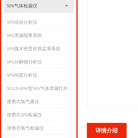
SF6气体检漏仪
SF6综合分析仪
SF6泄漏报警系统
SF6微水密度在线监测系统
SF6分解物分析仪
SF6纯度分析仪
SGLD-HW型SF6气体泄漏红外检漏仪
便携式氢气露仪
便携式SF6检漏仪
便携式氢气检漏仪
详情介绍