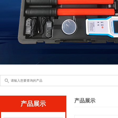
产品展示
产品展示