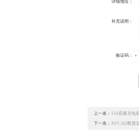
详细地址：
补充说明：
验证码：
上一条：
15A双极充电
下一条：
XST-262数