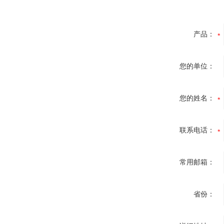
产品：
您的单位：
您的姓名：
联系电话：
常用邮箱：
省份：