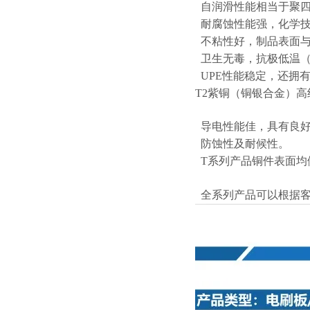
自润滑性能相当于聚四
耐腐蚀性能强，化学技
不粘性好，制品表面与
卫生无毒，抗极低温（零
UPE性能稳定，还拥
T2紫铜（铜银合金）
导电性能佳，具有良好
防蚀性及耐候性。
T系列产品铜件表面均
全系列产品可以根据客