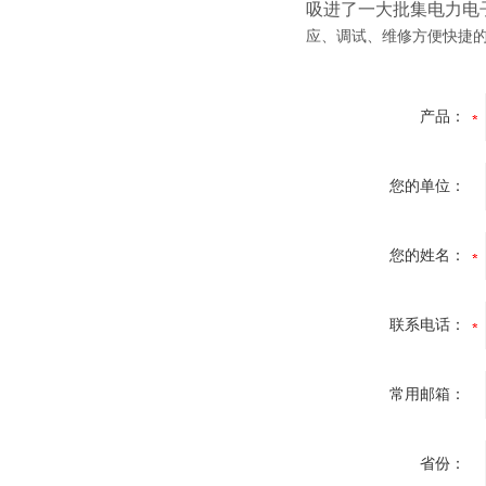
吸进了一大批集电力电
应、调试、维修方便快捷的
产品：
您的单位：
您的姓名：
联系电话：
常用邮箱：
省份：