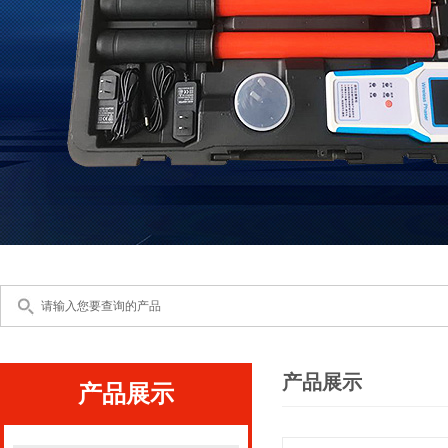
产品展示
产品展示