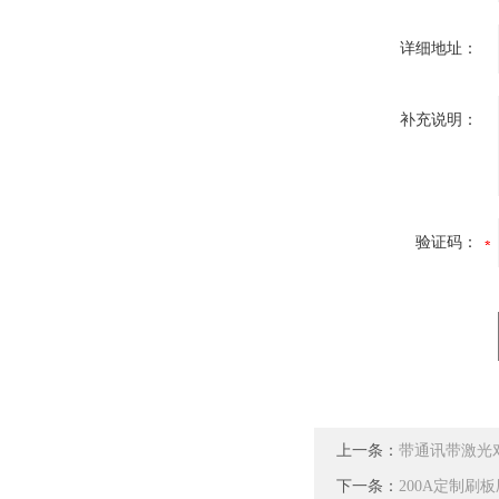
详细地址：
补充说明：
验证码：
上一条：
带通讯带激光
下一条：
200A定制刷