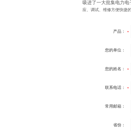
吸进了一大批集电力电
应、调试、维修方便快捷的
产品：
您的单位：
您的姓名：
联系电话：
常用邮箱：
省份：