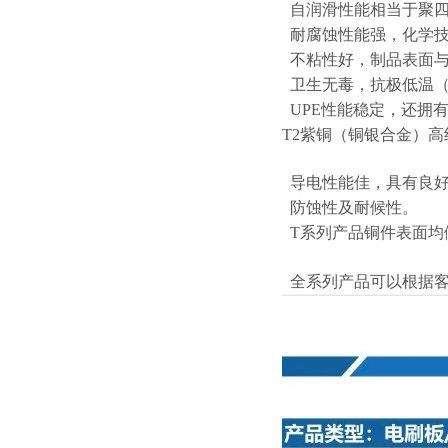
自润滑性能相当于聚四
耐腐蚀性能强，化学技
不粘性好，制品表面与
卫生无毒，抗极低温（零
UPE性能稳定，还拥
T2紫铜（铜银合金）
导电性能佳，具有良好
防蚀性及耐候性。
T系列产品铜件表面均
全系列产品可以根据客