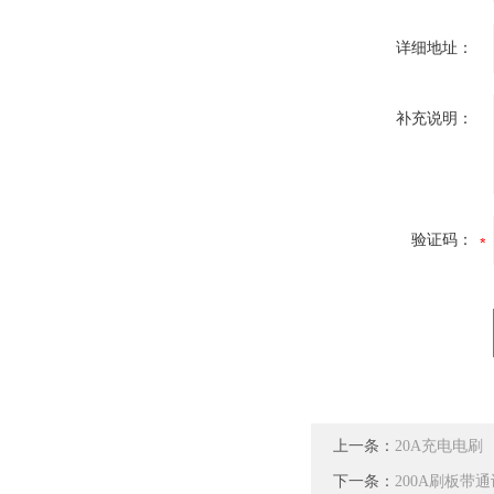
详细地址：
补充说明：
验证码：
上一条：
20A充电电刷
下一条：
200A刷板带通