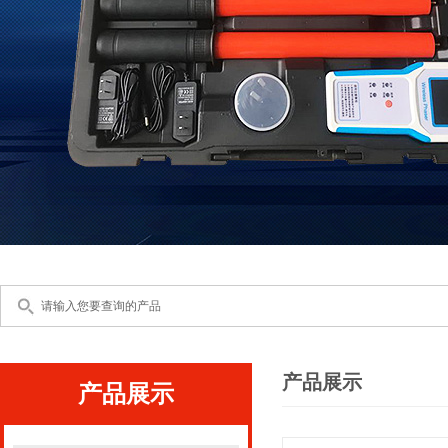
产品展示
产品展示