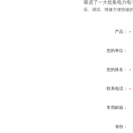
吸进了一大批集电力电
应、调试、维修方便快捷的
产品：
您的单位：
您的姓名：
联系电话：
常用邮箱：
省份：