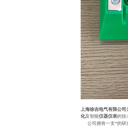
上海徐吉电气有限公司
化
及智能
仪器仪表
的技
公司拥有一支*的研发