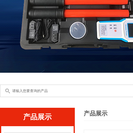
产品展示
产品展示