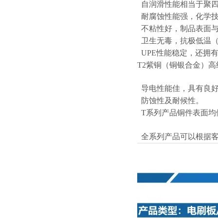
自润滑性能相当于聚四
耐腐蚀性能强，化学技
不粘性好，制品表面与
卫生无毒，抗极低温（零
UPE性能稳定，还拥
T2紫铜（铜银合金）
导电性能佳，具有良好
防蚀性及耐候性。
T系列产品铜件表面均
全系列产品可以根据客