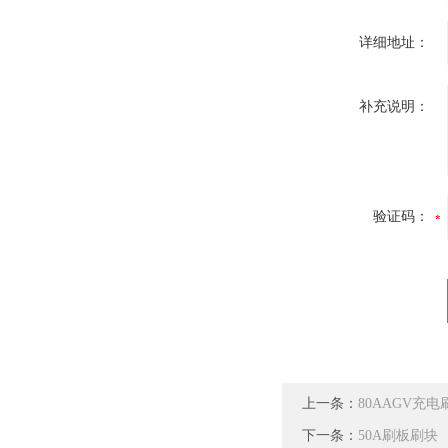
详细地址：
补充说明：
验证码：
上一条：
80AAGV充
下一条：
50A刷板刷块