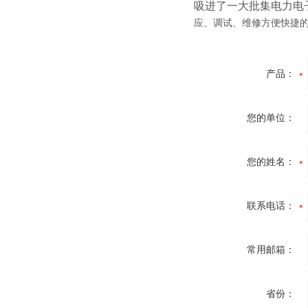
吸进了一大批集电力电
应、调试、维修方便快捷的
产品：
您的单位：
您的姓名：
联系电话：
常用邮箱：
省份：