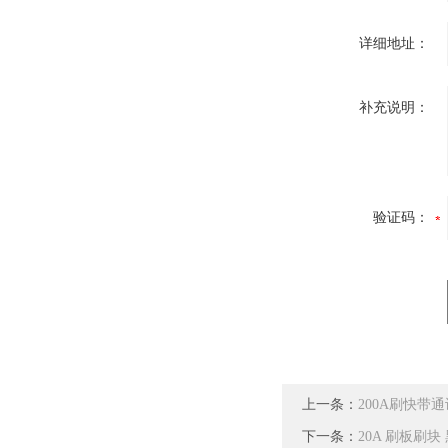
详细地址：
补充说明：
验证码：
上一条：
200A刷快带通
下一条：
20A 刷板刷块