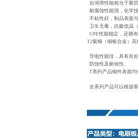
自润滑性能相当于聚四
耐腐蚀性能强，化学技
不粘性好，制品表面与
卫生无毒，抗极低温（零
UPE性能稳定，还拥
T2紫铜（铜银合金）
导电性能佳，具有良好
防蚀性及耐候性。
T系列产品铜件表面均
全系列产品可以根据客