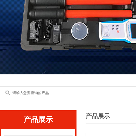
产品展示
产品展示