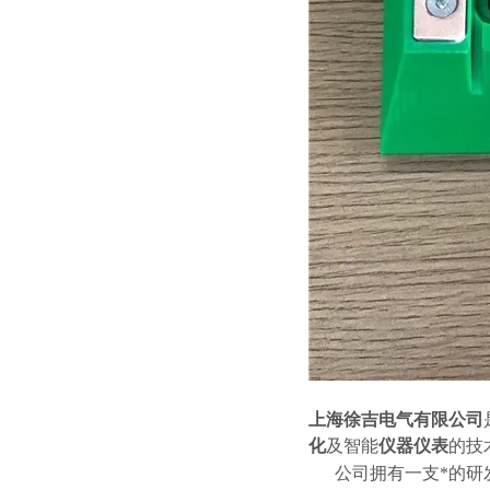
上海徐吉电气有限公司
化
及智能
仪器仪表
的技
公司拥有一支*的研发