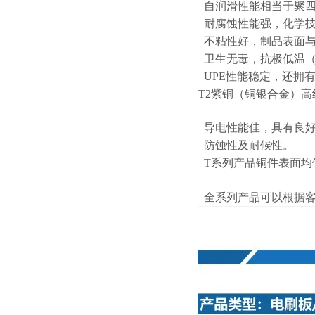
自润滑性能相当于聚四
耐腐蚀性能强，化学技
不粘性好，制品表面与
卫生无毒，抗极低温（零
UPE性能稳定，还拥
T2紫铜（铜银合金）
导电性能佳，具有良好
防蚀性及耐候性。
T系列产品铜件表面均
全系列产品可以根据客