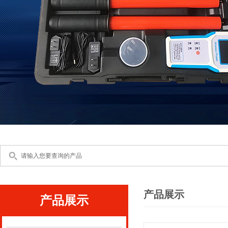
产品展示
产品展示