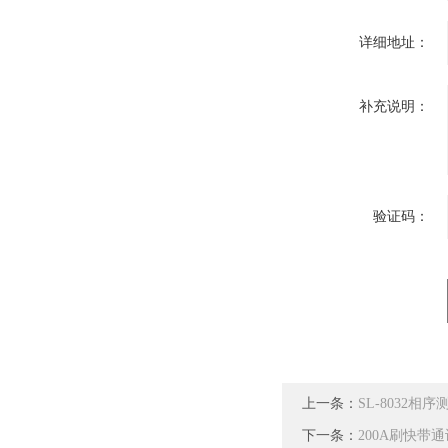
详细地址：
补充说明：
验证码：
上一条：
SL-8032相序
下一条：
200A刷快带通