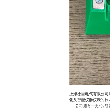
上海徐吉电气有限公司
化
及智能
仪器仪表
的技
公司拥有一支*的研发