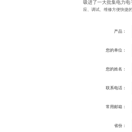
吸进了一大批集电力电
应、调试、维修方便快捷的
产品：
您的单位：
您的姓名：
联系电话：
常用邮箱：
省份：