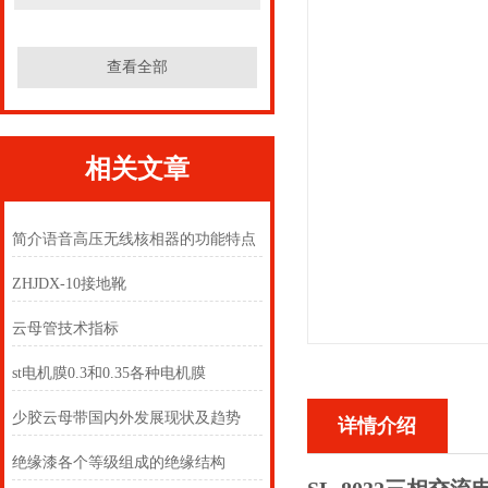
查看全部
相关文章
简介语音高压无线核相器的功能特点
ZHJDX-10接地靴
云母管技术指标
st电机膜0.3和0.35各种电机膜
少胶云母带国内外发展现状及趋势
详情介绍
绝缘漆各个等级组成的绝缘结构