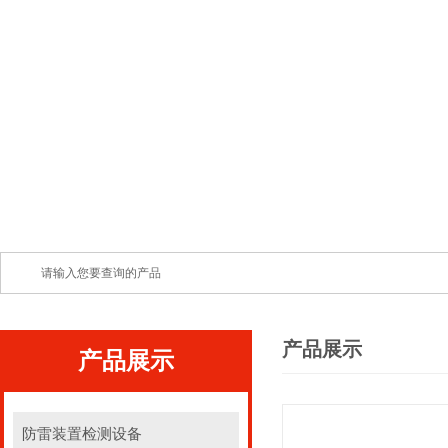
产品展示
产品展示
防雷装置检测设备