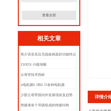
查看全部
相关文章
简介语音高压无线核相器的功能特点
ZHJDX-10接地靴
云母管技术指标
st电机膜0.3和0.35各种电机膜
少胶云母带国内外发展现状及趋势
详情介
绝缘漆各个等级组成的绝缘结构