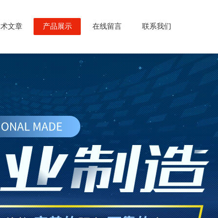
技术文章
产品展示
在线留言
联系我们