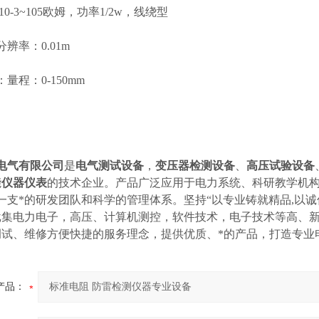
:10-3~105欧姆，功率1/2w，线绕型
分辨率：0.01m
：量程：0-150mm
气有限公司
是
电气测试设备
，
变压器检测设备
、
高压试验设备
能
仪器仪表
的技术企业。产品广泛应用于电力系统、科研教学机
*的研发团队和科学的管理体系。坚持“以专业铸就精品,以诚信
批集电力电子，高压、计算机测控，软件技术，电子技术等高、
试、维修方便快捷的服务理念，提供优质、*的产品，打造专业
产品：