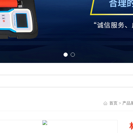
首页
>
产品