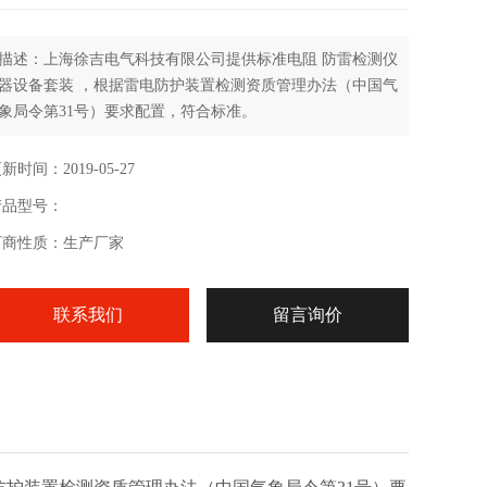
描述：上海徐吉电气科技有限公司提供标准电阻 防雷检测仪
器设备套装 ，根据雷电防护装置检测资质管理办法（中国气
象局令第31号）要求配置，符合标准。
新时间：2019-05-27
产品型号：
厂商性质：生产厂家
联系我们
留言询价