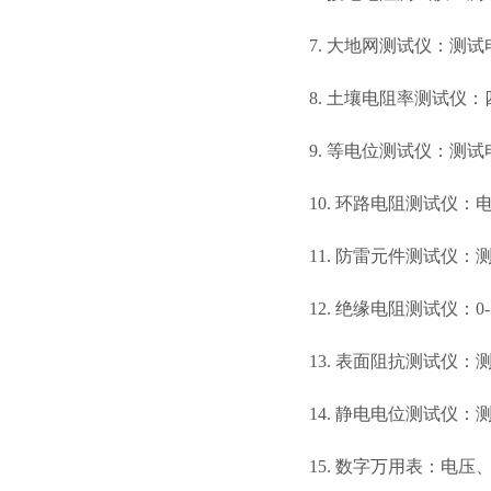
7. 大地网测试仪：测试电
8. 土壤电阻率测试仪：
9. 等电位测试仪：测试
10. 环路电阻测试仪：
11. 防雷元件测试仪
12. 绝缘电阻测试仪：0-
13. 表面阻抗测试仪：测量
14. 静电电位测试仪：测
15. 数字万用表：电