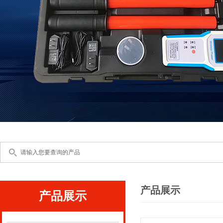
产品展示
产品展示