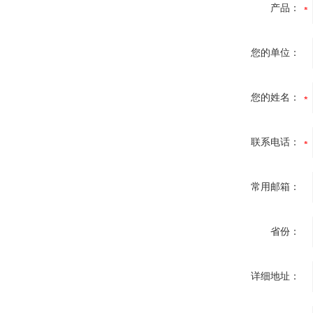
产品：
您的单位：
您的姓名：
联系电话：
常用邮箱：
省份：
详细地址：