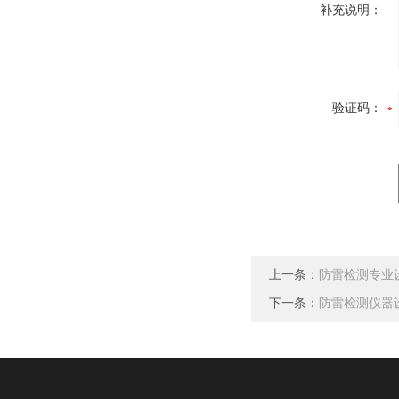
补充说明：
验证码：
上一条：
防雷检测专业
下一条：
防雷检测仪器