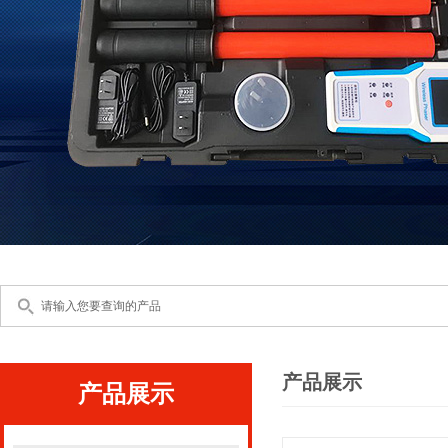
产品展示
产品展示