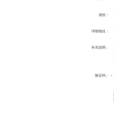
省份：
详细地址：
补充说明：
验证码：