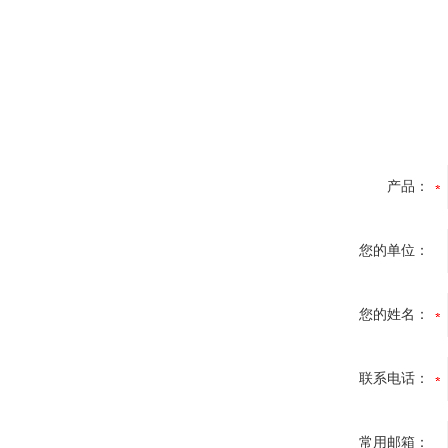
产品：
您的单位：
您的姓名：
联系电话：
常用邮箱：