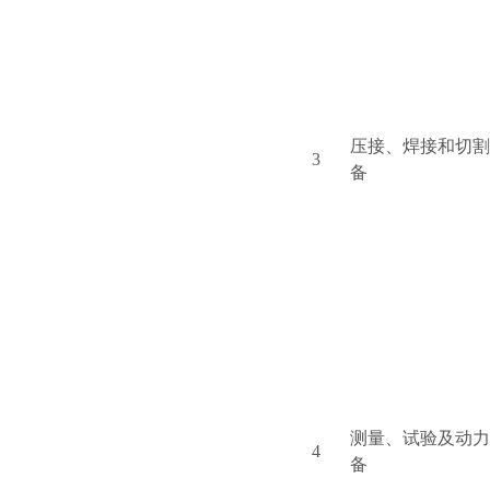
压接、焊接和切割
3
备
测量、试验及动力
4
备