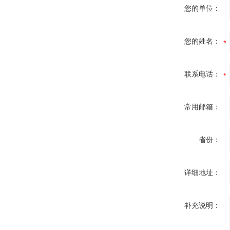
您的单位：
您的姓名：
联系电话：
常用邮箱：
省份：
详细地址：
补充说明：