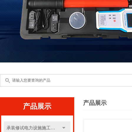
产品展示
产品展示
承装修试电力设施施工机具