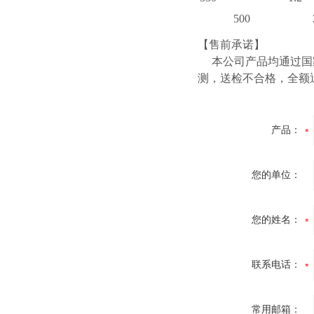
500
【售前承诺】
本公司产品均通过国家
测，送检不合格，全额
产品：
您的单位：
您的姓名：
联系电话：
常用邮箱：