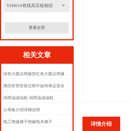
YH9010有线高压核相仪
查看全部
相关文章
绿色大圆点绝缘垫红色大圆点绝缘垫黑色大圆点绝缘垫
测压软管安装过程中如何保证安全
润滑油滤油机 润滑油滤油机
云母板介绍详细说明
电工绝缘梯子绝缘电木梯子
详情介绍