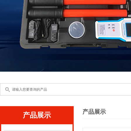
产品展示
产品展示