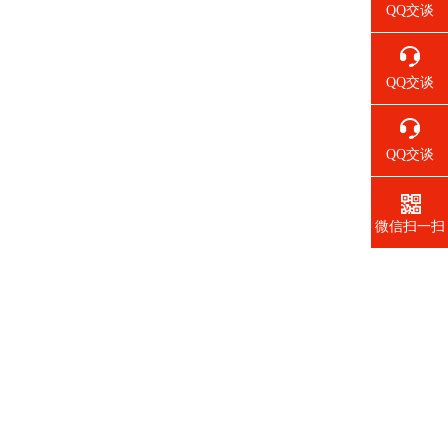
QQ交谈
QQ交谈
QQ交谈
微信扫一扫