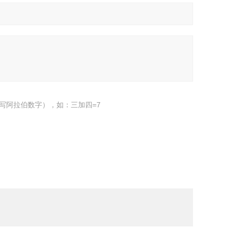
写阿拉伯数字），如：三加四=7