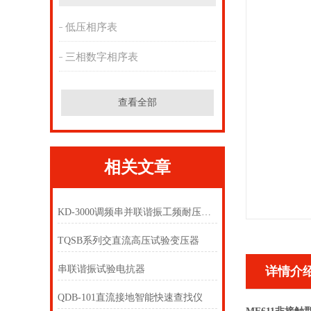
低压相序表
三相数字相序表
查看全部
相关文章
KD-3000调频串并联谐振工频耐压成套装置
TQSB系列交直流高压试验变压器
串联谐振试验电抗器
详情介
QDB-101直流接地智能快速查找仪