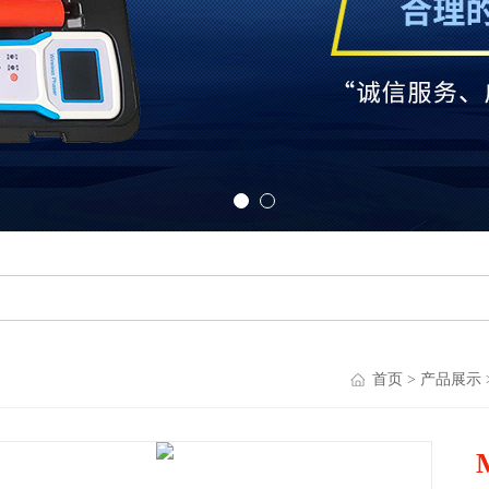
首页
>
产品展示