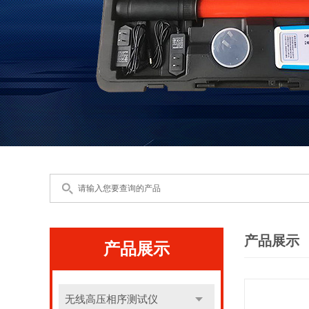
产品展示
产品展示
无线高压相序测试仪