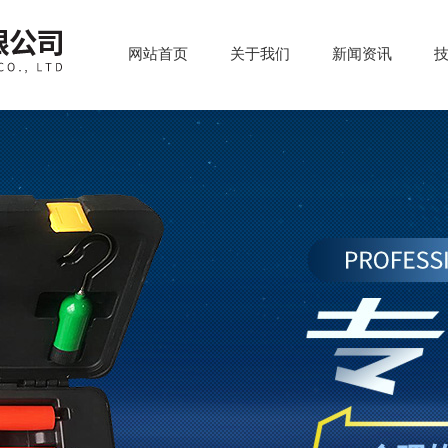
网站首页
关于我们
新闻资讯