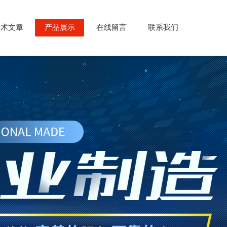
技术文章
产品展示
在线留言
联系我们