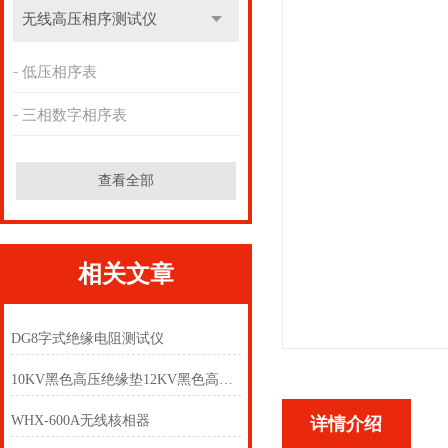
无线高压相序测试仪
低压相序表
三相数字相序表
查看全部
相关文章
DG8字式绝缘电阻测试仪
10KV黑色高压绝缘垫12KV黑色高压绝缘垫
WHX-600A无线核相器
详情介绍