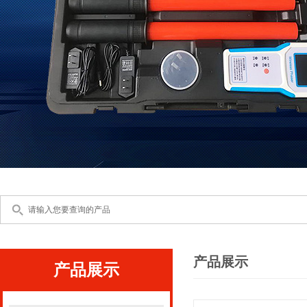
产品展示
产品展示