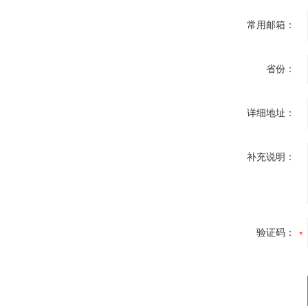
常用邮箱：
省份：
详细地址：
补充说明：
验证码：