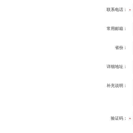
联系电话：
常用邮箱：
省份：
详细地址：
补充说明：
验证码：