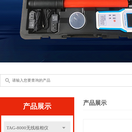
产品展示
产品展示
TAG-8000无线核相仪