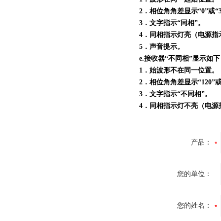
2．相位角角差显示“0”或“3
3．文字指示“同相”。
4．同相指示灯亮（电源指
5．声音提示。
e.接收器“不同相”显示如
1．始波形不在同一位置。
2．相位角角差显示“120”或“
3．文字指示“不同相”。
4．同相指示灯不亮（电源
产品：
您的单位：
您的姓名：