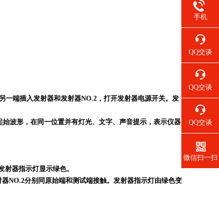
手机
QQ交谈
QQ交谈
源，另一端插入发射器和发射器NO.2，打开发射器电源开关。发
”起始波形，在同一位置并有灯光、文字、声音提示，表示仪器
QQ交谈
微信扫一扫
，发射器指示灯显示绿色。
射器NO.2分别同原始端和测试端接触。发射器指示灯由绿色变