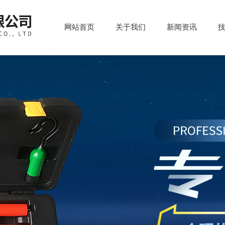
网站首页
关于我们
新闻资讯