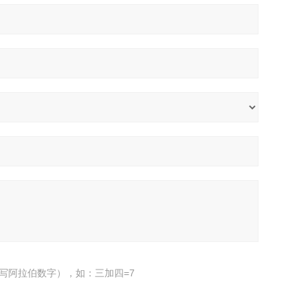
写阿拉伯数字），如：三加四=7