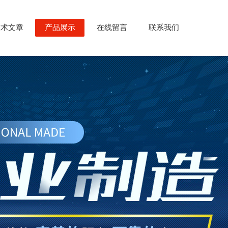
技术文章
产品展示
在线留言
联系我们