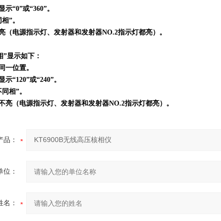
示“0”或“360”。
同相”。
亮（电源指示灯、发射器和发射器NO.2指示灯都亮）。
同相”显示如下：
同一位置。
“120”或“240”。
不同相”。
不亮（电源指示灯、发射器和发射器NO.2指示灯都亮）。
产品：
单位：
姓名：