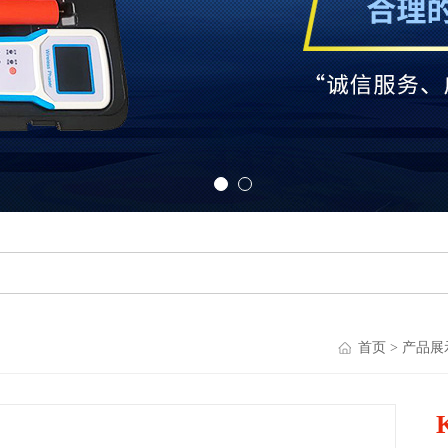
首页
>
产品展