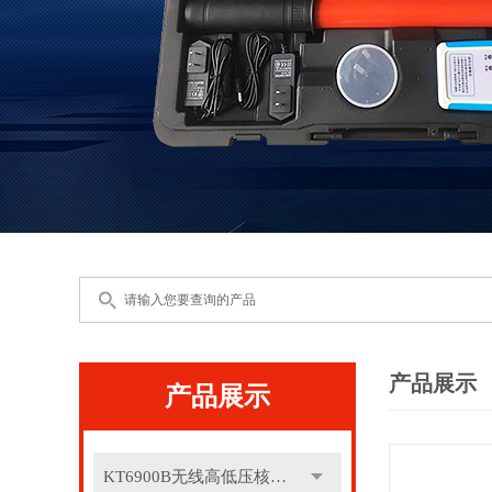
产品展示
产品展示
KT6900B无线高低压核相仪