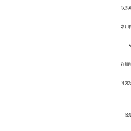
联系
常用
详细
补充
验