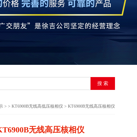
示
> >
KT6900B无线高低压核相仪
> KT6900B无线高压核相仪
KT6900B无线高压核相仪