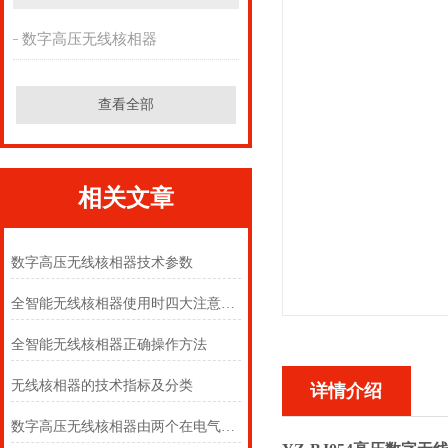
数字高压无线核相器
查看全部
相关文章
数字高压无线核相器技术参数
全智能无线核相器使用时四大注意事项
全智能无线核相器正确操作方法
无线核相器的技术指标及分类
详情介绍
数字高压无线核相器由两个在电气上互不相连的发射器和接收器组成