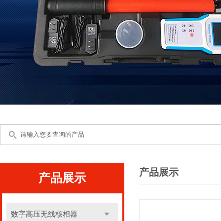
产品展示
产品展示
数字高压无线核相器