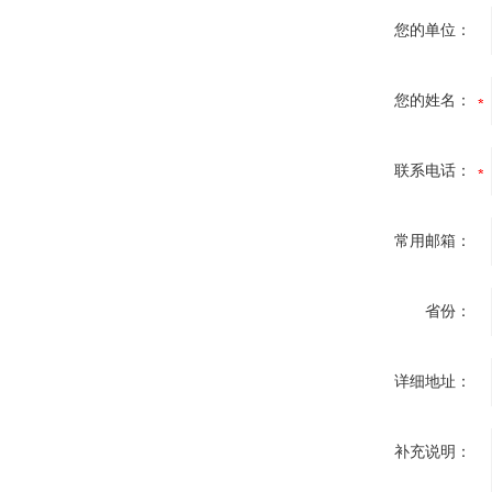
您的单位：
您的姓名：
联系电话：
常用邮箱：
省份：
详细地址：
补充说明：