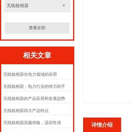
无线核相器
查看全部
相关文章
无线核相器在电力领域的应用
无线核相器：电力行业的得力助手
无线核相器的产品应用和发展趋势
无线核相器四大产品特点
无线核相器高频传输，适应性强
详情介绍