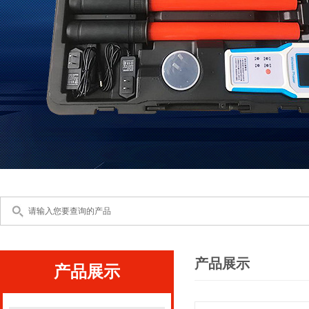
产品展示
产品展示