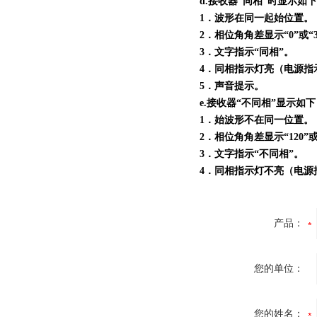
d.接收器“同相”时显示如
1．波形在同一起始位置。
2．相位角角差显示“0”或“3
3．文字指示“同相”。
4．同相指示灯亮（电源指
5．声音提示。
e.接收器“不同相”显示如
1．始波形不在同一位置。
2．相位角角差显示“120”或“
3．文字指示“不同相”。
4．同相指示灯不亮（电源
产品：
您的单位：
您的姓名：