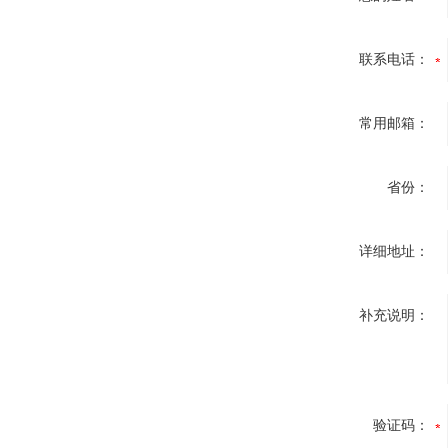
联系电话：
常用邮箱：
省份：
详细地址：
补充说明：
验证码：