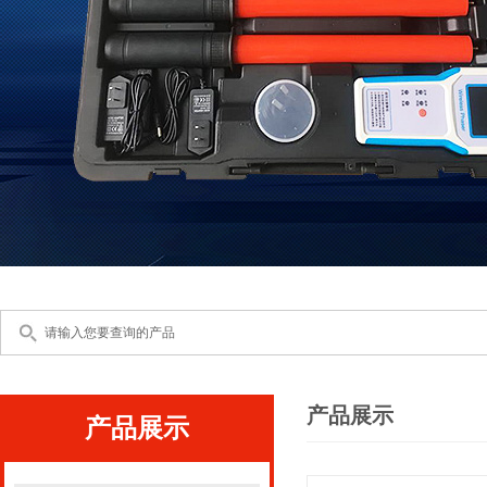
产品展示
产品展示