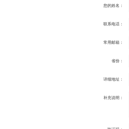
您的姓名：
联系电话：
常用邮箱：
省份：
详细地址：
补充说明：