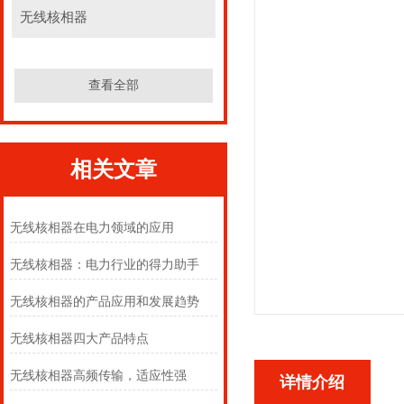
无线核相器
查看全部
相关文章
无线核相器在电力领域的应用
无线核相器：电力行业的得力助手
无线核相器的产品应用和发展趋势
无线核相器四大产品特点
无线核相器高频传输，适应性强
详情介绍