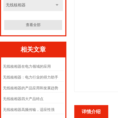
无线核相器
查看全部
相关文章
无线核相器在电力领域的应用
无线核相器：电力行业的得力助手
无线核相器的产品应用和发展趋势
无线核相器四大产品特点
无线核相器高频传输，适应性强
详情介绍