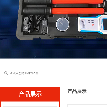
产品展示
产品展示