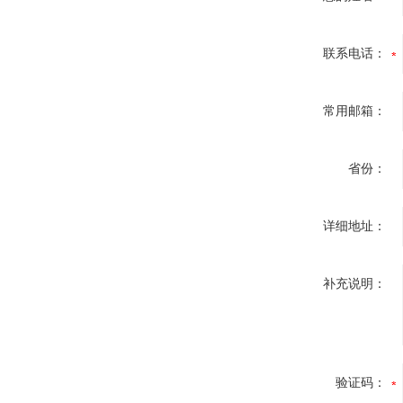
联系电话：
常用邮箱：
省份：
详细地址：
补充说明：
验证码：