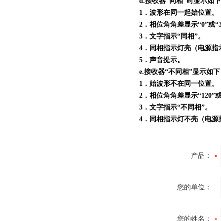
d.接收器“同相”时显示如
1．波形在同一起始位置。
2．相位角角差显示“0”或“3
3．文字指示“同相”。
4．同相指示灯亮（电源指
5．声音提示。
e.接收器“不同相”显示如
1．始波形不在同一位置。
2．相位角角差显示“120”或“
3．文字指示“不同相”。
4．同相指示灯不亮（电源
产品：
您的单位：
您的姓名：