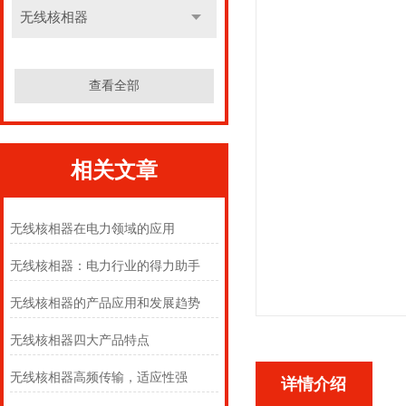
无线核相器
查看全部
相关文章
无线核相器在电力领域的应用
无线核相器：电力行业的得力助手
无线核相器的产品应用和发展趋势
无线核相器四大产品特点
无线核相器高频传输，适应性强
详情介绍