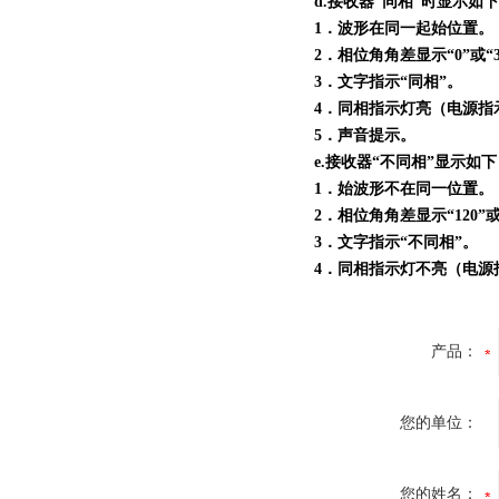
d.接收器“同相”时显示如
1．波形在同一起始位置。
2．相位角角差显示“0”或“3
3．文字指示“同相”。
4．同相指示灯亮（电源指
5．声音提示。
e.接收器“不同相”显示如
1．始波形不在同一位置。
2．相位角角差显示“120”或“
3．文字指示“不同相”。
4．同相指示灯不亮（电源
产品：
您的单位：
您的姓名：