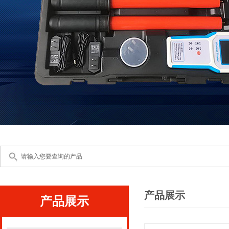
产品展示
产品展示