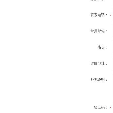
联系电话：
常用邮箱：
省份：
详细地址：
补充说明：
验证码：