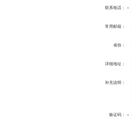
联系电话：
常用邮箱：
省份：
详细地址：
补充说明：
验证码：