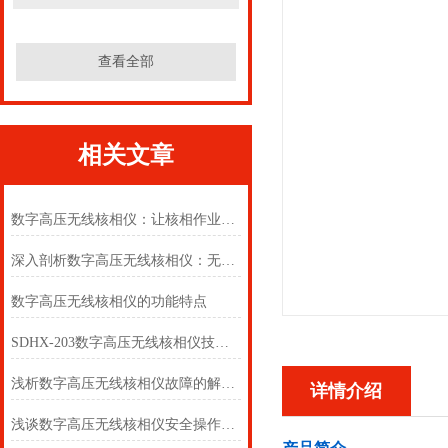
查看全部
相关文章
数字高压无线核相仪：让核相作业“0距离”
深入剖析数字高压无线核相仪：无线传输、实时监测与智能分析，为电网安全运维保驾护航
数字高压无线核相仪的功能特点
SDHX-203数字高压无线核相仪技术指标
浅析数字高压无线核相仪故障的解决方案
详情介绍
浅谈数字高压无线核相仪安全操作注意事项