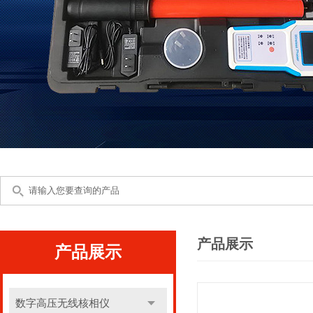
产品展示
产品展示
数字高压无线核相仪